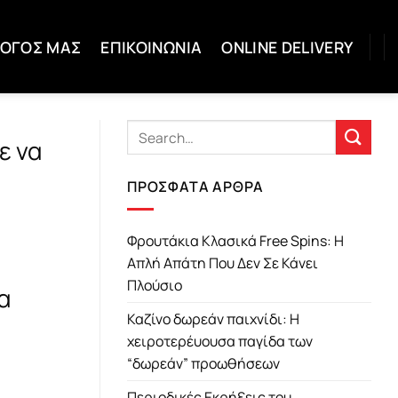
ΛΟΓΌΣ ΜΑΣ
ΕΠΙΚΟΙΝΩΝΊΑ
ONLINE DELIVERY
ε να
ΠΡΌΣΦΑΤΑ ΆΡΘΡΑ
Φρουτάκια Κλασικά Free Spins: Η
Απλή Απάτη Που Δεν Σε Κάνει
Πλούσιο
να
Καζίνο δωρεάν παιχνίδι: Η
χειροτερέυουσα παγίδα των
“δωρεάν” προωθήσεων
Περιοδικές Εκρήξεις του