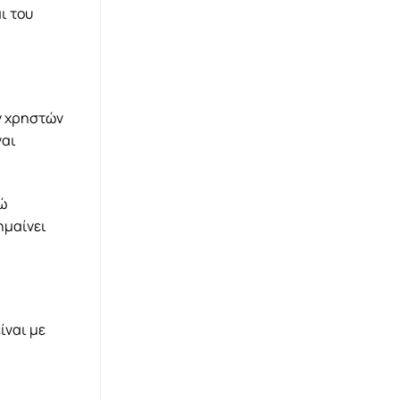
ι του
ν χρηστών
ναι
ρώ
ημαίνει
ίναι με