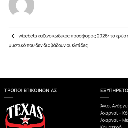
wizebets καζινο κωδικος προσφορας 2026: το κρύο
μυστικό που δεν διαβάζουν οι ελπίδες
ΤΡΌΠΟΙ ΕΠΙΚΟΙΝΩΝΊΑΣ
ΕΞΥΠΗΡΕΤ
Άγιοι Ανάργυ
Αχαρναί – Κό
Αχαρναί – Με
Καματερό