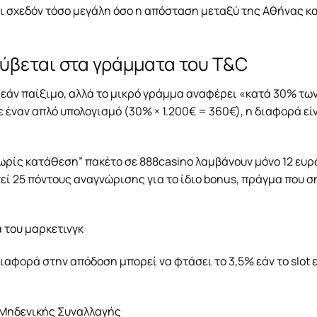
αι σχεδόν τόσο μεγάλη όσο η απόσταση μεταξύ της Αθήνας κα
ρύβεται στα γράμματα του T&C
ωρεάν παίξιμο, αλλά το μικρό γράμμα αναφέρει «κατά 30% τω
ε έναν απλό υπολογισμό (30% × 1.200€ = 360€), η διαφορά εί
χωρίς κατάθεση” πακέτο σε 888casino λαμβάνουν μόνο 12 ευ
εί 25 πόντους αναγνώρισης για το ίδιο bonus, πράγμα που σ
 του μαρκετινγκ
ιαφορά στην απόδοση μπορεί να φτάσει το 3,5% εάν το slot ε
 Μηδενικής Συναλλαγής