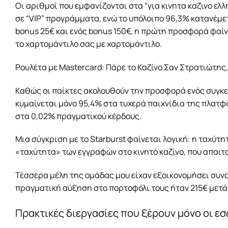
Οι αριθμοί που εμφανίζονται στα “για κινητα καζινο ελλ
σε “VIP” προγράμματα, ενώ το υπόλοιπο 96,3% κατανέμε
bonus 25€ και ενός bonus 150€, η πρώτη προσφορά φαίνε
το χαρτομάντιλο σας με χαρτομάντιλο.
Ρουλέτα με Mastercard: Πάρε το Καζίνο Σαν Στρατιώτης,
Καθώς οι παίκτες ακολουθούν την προσφορά ενός συγκε
κυμαίνεται μόνο 95,4% στα τυχερά παιχνίδια της πλατφό
στα 0,02% πραγματικού κέρδους.
Μια σύγκριση με το Starburst φαίνεται λογική: η ταχύτητ
«ταχύτητα» των εγγραφών στο κινητό καζίνο, που απαιτο
Τέσσερα μέλη της ομάδας μου είχαν εξοικονομήσει συνολ
πραγματική αύξηση στο πορτοφόλι τους ήταν 215€ μετά
Πρακτικές διεργασίες που ξέρουν μόνο οι ε