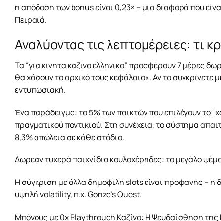
η απόδοση των bonus είναι 0,23× – μια διαφορά που είν
Πειραιά.
Αναλύοντας τις λεπτομέρειες: τι κ
Τα “για κινητα καζινο ελληνικο” προσφέρουν 7 μέρες δ
θα χάσουν το αρχικό τους κεφάλαιο». Αν το συγκρίνετε μ
εντυπωσιακή.
Ένα παράδειγμα: το 5% των παικτών που επιλέγουν το “
πραγματικού ποντικιού. Στη συνέχεια, το σύστημα απαιτ
8,3% απώλεια σε κάθε στάδιο.
Δωρεάν τυχερά παιχνίδια κουλοχέρηδες: το μεγάλο ψέμα
Η σύγκριση με άλλα δημοφιλή slots είναι προφανής – η δ
υψηλή volatility, π.χ. Gonzo’s Quest.
Μπόνους με 0x Playthrough Καζίνο: Η Ψευδαίσθηση της