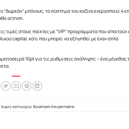
 “δωρεάν” μπόνους, το σύστημα του καζίνο ενεργοποιεί 4 ε
άθε αίτηση.
ις τιμές στους παίκτες με “VIP” προγράμματα που απαιτούν
ικού capital, κάτι που μπορεί να εξηγηθεί με έναν απλό
ματοσειρά 10pt για τις ρυθμίσεις ανάληψης – ένα μέγεθος π
νετα.
n Χωρίς κατηγορία. Bookmark the
permalink
.