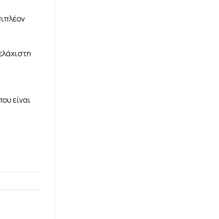
πιπλέον
 ελάχιστη
ου είναι