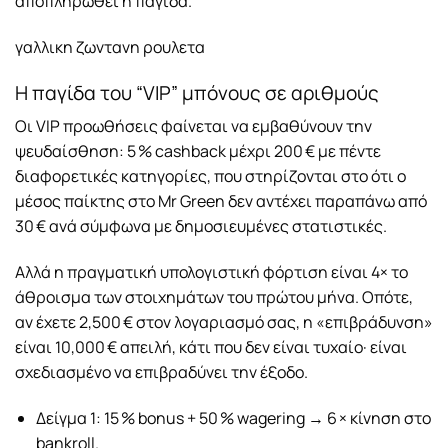
αποπληρωθεί η παγίδα.
γαλλικη ζωντανη ρουλετα
Η παγίδα του “VIP” μπόνους σε αριθμούς
Οι VIP προωθήσεις φαίνεται να εμβαθύνουν την
ψευδαίσθηση: 5 % cashback μέχρι 200 € με πέντε
διαφορετικές κατηγορίες, που στηρίζονται στο ότι ο
μέσος παίκτης στο Mr Green δεν αντέχει παραπάνω από
30 € ανά σύμφωνα με δημοσιευμένες στατιστικές.
Αλλά η πραγματική υπολογιστική φόρτιση είναι 4× το
άθροισμα των στοιχημάτων του πρώτου μήνα. Οπότε,
αν έχετε 2,500 € στον λογαριασμό σας, η «επιβράδυνση»
είναι 10,000 € απειλή, κάτι που δεν είναι τυχαίο· είναι
σχεδιασμένο να επιβραδύνει την έξοδο.
Δείγμα 1: 15 % bonus + 50 % wagering → 6 × κίνηση στο
bankroll.