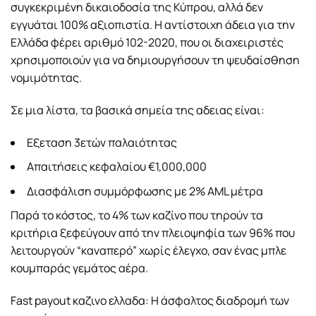
συγκεκριμένη δικαιοδοσία της Κύπρου, αλλά δεν
εγγυάται 100% αξιοπιστία. Η αντίστοιχη άδεια για την
Ελλάδα φέρει αριθμό 102-2020, που οι διαχειριστές
χρησιμοποιούν για να δημιουργήσουν τη ψευδαίσθηση
νομιμότητας.
Σε μια λίστα, τα βασικά σημεία της αδειας είναι:
Εξεταση 3ετών παλαιότητας
Απαιτήσεις κεφαλαίου €1,000,000
Διασφάλιση συμμόρφωσης με 2% AML μέτρα
Παρά το κόστος, το 4% των καζίνο που τηρούν τα
κριτήρια ξεφεύγουν από την πλειοψηφία των 96% που
λειτουργούν “καναπερό” χωρίς έλεγχο, σαν ένας μπλε
κουμπαράς γεμάτος αέρα.
Fast payout καζινο ελλαδα: Η άσφαλτος διαδρομή των