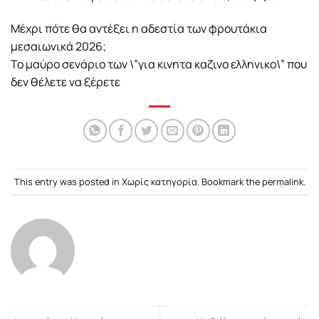
Μέχρι πότε θα αντέξει η αδεστία των φρουτάκια
μεσαιωνικά 2026;
Το μαύρο σενάριο των \”για κινητα καζινο ελληνικο\” που
δεν θέλετε να ξέρετε
This entry was posted in Χωρίς κατηγορία. Bookmark the
permalink
.