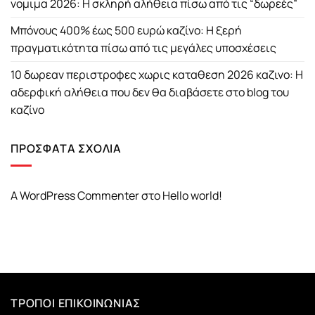
νομιμα 2026: Η σκληρή αλήθεια πίσω από τις “δωρεές”
Μπόνους 400% έως 500 ευρώ καζίνο: Η ξερή
πραγματικότητα πίσω από τις μεγάλες υποσχέσεις
10 δωρεαν περιστροφες χωρις καταθεση 2026 καζινο: Η
αδερφική αλήθεια που δεν θα διαβάσετε στο blog του
καζίνο
ΠΡΌΣΦΑΤΑ ΣΧΌΛΙΑ
A WordPress Commenter
στο
Hello world!
ΤΡΌΠΟΙ ΕΠΙΚΟΙΝΩΝΊΑΣ