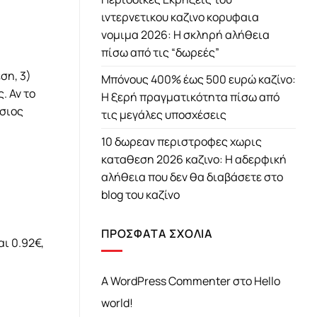
ιντερνετικου καζινο κορυφαια
νομιμα 2026: Η σκληρή αλήθεια
πίσω από τις “δωρεές”
ση, 3)
Μπόνους 400% έως 500 ευρώ καζίνο:
. Αν το
Η ξερή πραγματικότητα πίσω από
άσιος
τις μεγάλες υποσχέσεις
10 δωρεαν περιστροφες χωρις
καταθεση 2026 καζινο: Η αδερφική
αλήθεια που δεν θα διαβάσετε στο
blog του καζίνο
ΠΡΌΣΦΑΤΑ ΣΧΌΛΙΑ
αι 0.92€,
A WordPress Commenter
στο
Hello
world!