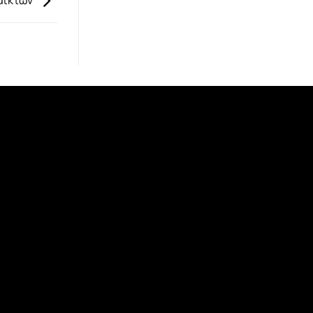
αίκτών