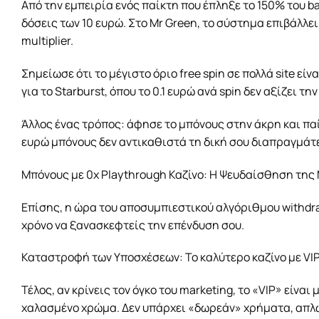
Από την εμπειρία ενός παίκτη που έπληξε το 150% του ba
δόσεις των 10 ευρώ. Στο Mr Green, το σύστημα επιβάλλει
multiplier.
Σημείωσε ότι το μέγιστο όριο free spin σε πολλά site εί
για το Starburst, όπου το 0.1 ευρώ ανά spin δεν αξίζει τ
Άλλος ένας τρόπος: άφησε το μπόνους στην άκρη και παίξ
ευρώ μπόνους δεν αντικαθιστά τη δική σου διαπραγμάτευ
Μπόνους με 0x Playthrough Καζίνο: Η Ψευδαίσθηση της
Επίσης, η ώρα του αποσυμπιεστικού αλγόριθμου withdraw
χρόνο να ξανασκεφτείς την επένδυση σου.
Καταστροφή των Υποσχέσεων: Το καλύτερο καζίνο με VI
Τέλος, αν κρίνεις τον όγκο του marketing, το «VIP» είνα
χαλασμένο χρώμα. Δεν υπάρχει «δωρεάν» χρήματα, απλώ