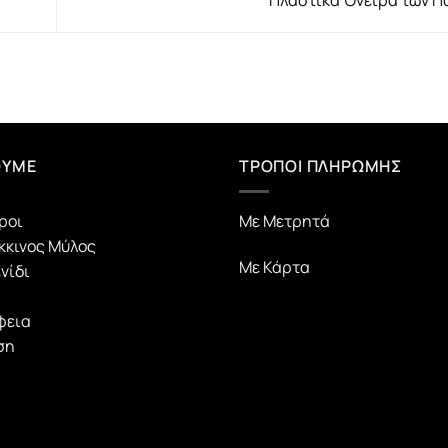
Πλαστικά Όνειρα των Π
ΟΥΜΕ
ΤΡΟΠΟΙ ΠΛΗΡΩΜΗΣ
ροι
Με Μετρητά
κκινος Μύλος
Με Κάρτα
νίδι
φεια
ση