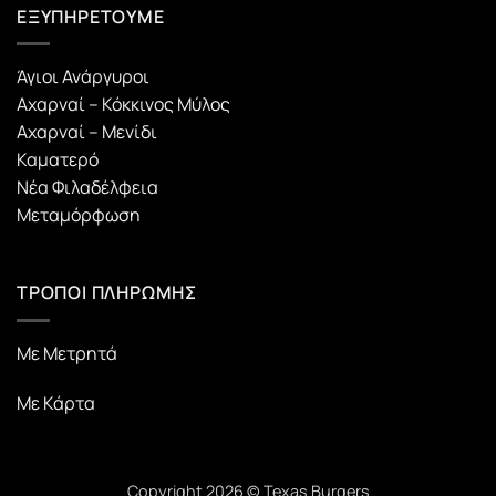
ΕΞΥΠΗΡΕΤΟΥΜΕ
Άγιοι Ανάργυροι
Αχαρναί – Κόκκινος Μύλος
Αχαρναί – Μενίδι
Καματερό
Νέα Φιλαδέλφεια
Μεταμόρφωση
ΤΡΟΠΟΙ ΠΛΗΡΩΜΗΣ
Με Μετρητά
Με Κάρτα
Copyright 2026 © Texas Burgers