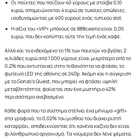
Οι παίκτες που παίζουν 40 γύρους με στοίβα 0,10
ευρώ, απομειώνονται 4 ευρώ σε τυχαίες απώλειες,
ισοδυναμώντας με 400 γύρους ενός τυπικού slot.
Η αξία του «VIP» μπόνους σε 888casino είναι 0,05
ευρώ, που δεν καλύπτει ούτε την τιμή ενός καφέ.
Αλλά και το ενδεχόμενο το 1% των παικτών να βγάλει 2
χιλιάδες ευρώ από 1.000 γύρους είναι μικρότερο από το
0,2% που αντιστοιχεί στην πιθανότητα να φτάσει το
φωτεινό LED της οθόνης σε 240p. Ακόμη και η σύγκριση
με το Gonzo’s Quest, που μπορεί να φτάσει υψηλή
μεταβλητότητα, φαίνεται σαν ένα μυστήριο 42%
περισσότερο ανεβασμένο.
Κάθε φορά που το σύστημα στέλνει ένα μήνυμα «gift»
στα γραφικά, το 0,02% του μισθού του διαχειριστή
καταρρέει, αποδεικνύοντας ότι κανένα καζίνο δεν είναι
φιλανθρωπικό οργανισμό. Τα νούμερα δεν λένε ψέματα,