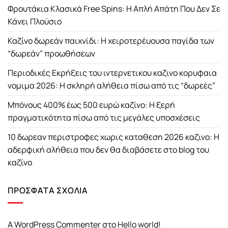
Φρουτάκια Κλασικά Free Spins: Η Απλή Απάτη Που Δεν Σε
Κάνει Πλούσιο
Καζίνο δωρεάν παιχνίδι: Η χειροτερέυουσα παγίδα των
“δωρεάν” προωθήσεων
Περιοδικές Εκρήξεις του ιντερνετικου καζινο κορυφαια
νομιμα 2026: Η σκληρή αλήθεια πίσω από τις “δωρεές”
Μπόνους 400% έως 500 ευρώ καζίνο: Η ξερή
πραγματικότητα πίσω από τις μεγάλες υποσχέσεις
10 δωρεαν περιστροφες χωρις καταθεση 2026 καζινο: Η
αδερφική αλήθεια που δεν θα διαβάσετε στο blog του
καζίνο
ΠΡΌΣΦΑΤΑ ΣΧΌΛΙΑ
A WordPress Commenter
στο
Hello world!