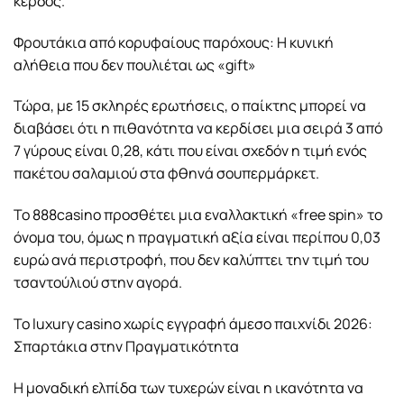
κέρδος.
Φρουτάκια από κορυφαίους παρόχους: Η κυνική
αλήθεια που δεν πουλιέται ως «gift»
Τώρα, με 15 σκληρές ερωτήσεις, ο παίκτης μπορεί να
διαβάσει ότι η πιθανότητα να κερδίσει μια σειρά 3 από
7 γύρους είναι 0,28, κάτι που είναι σχεδόν η τιμή ενός
πακέτου σαλαμιού στα φθηνά σουπερμάρκετ.
Το 888casino προσθέτει μια εναλλακτική «free spin» το
όνομα του, όμως η πραγματική αξία είναι περίπου 0,03
ευρώ ανά περιστροφή, που δεν καλύπτει την τιμή του
τσαντούλιού στην αγορά.
Το luxury casino χωρίς εγγραφή άμεσο παιχνίδι 2026:
Σπαρτάκια στην Πραγματικότητα
Η μοναδική ελπίδα των τυχερών είναι η ικανότητα να