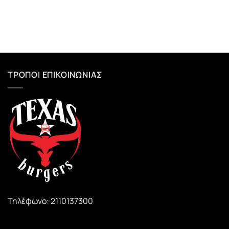
ΤΡΌΠΟΙ ΕΠΙΚΟΙΝΩΝΊΑΣ
Τηλέφωνο: 2110137300