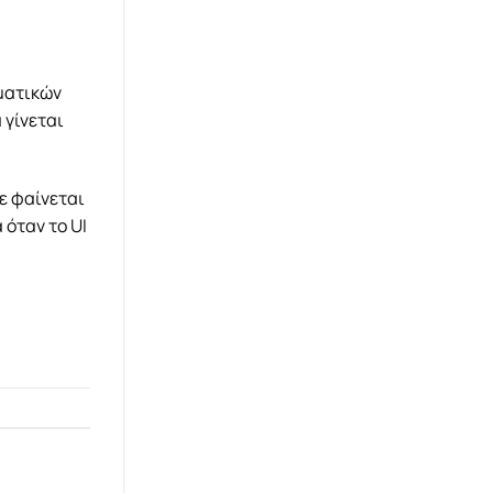
ηματικών
 γίνεται
ε φαίνεται
 όταν το UI