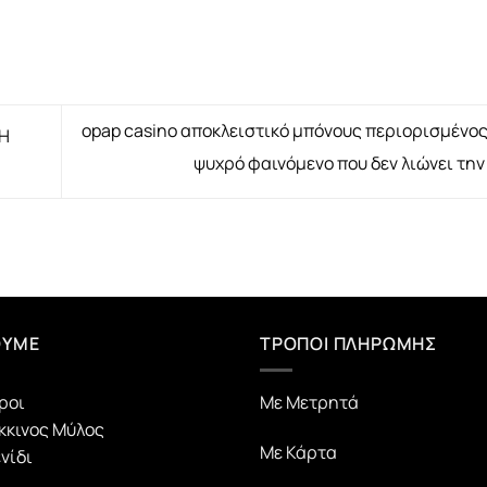
opap casino αποκλειστικό μπόνους περιορισμένος
 Η
ψυχρό φαινόμενο που δεν λιώνει τη
ΟΥΜΕ
ΤΡΟΠΟΙ ΠΛΗΡΩΜΗΣ
ροι
Με Μετρητά
κκινος Μύλος
Με Κάρτα
νίδι