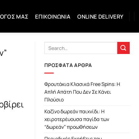
ΛΟΓΌΣ ΜΑΣ
ΕΠΙΚΟΙΝΩΝΊΑ
ONLINE DELIVERY
ν”
ΠΡΌΣΦΑΤΑ ΆΡΘΡΑ
Φρουτάκια Κλασικά Free Spins: Η
Απλή Απάτη Που Δεν Σε Κάνει
Πλούσιο
ρβίρει
Καζίνο δωρεάν παιχνίδι: Η
χειροτερέυουσα παγίδα των
“δωρεάν” προωθήσεων
Περιοδικές Εκρήξεις του