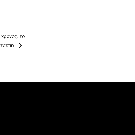
 χρόνος: το
ν τσέπη