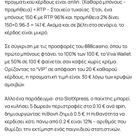
πραγματικού κέρδους είναι απλή: (Καθαρό μπόνους –
προμήθεια) × RTP – Στοιχείο τυχαίας. Έτσι, ένα
μπόνους 150 € με RTP 96% και προμήθεια 2% δίνει
150×0.96‑3 = 141 €. Ακόμα και σε βέλτιστο σενάριο, το
κέρδος είναι μικρό.
Σε σύγκριση με τις προσφορές του 888casino, όπου το
πρώτο μπόνους φτάνει το 100% των 100 €, το Viva Wallet
με 50% σε 100 € φαίνεται σαν καφές χωρίς κρέμα.
Ορίζοντας το “VIP” σε απόφαση του 20 € καθαρού
κέρδους, η πραγματική τιμή είναι 30 € λόγω των κρυφών
αμοιβών.
Άλλο ένα παράδειγμα: στο SlotXpress, ο παίκτης μπορεί
να κυλήσει 5 δωρεάν περιστροφές στο 0.10 € ανά spin,
δημιουργώντας πιθανή ζημιά 0.5 €. Η πιθανότητα να
κερδίσει κάτι πάνω από 0.2 € είναι 12% – αριθμός που
θυμίζει την εκτίμηση ενός παιγνιδιού στατιστικών.