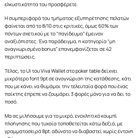
ελκυστικότητα του προσφέρετε.
Η συμπεριφορά του τμήματος εξυπηρέτησης πελατών
φαίνεται από το 8/10 στις κριτικές, όμως 60% των
πόντων σχετικού με το “παγίδευμα” έμειναν
αναξιόπιστες. Ένα παράδειγμα, η κατηγορία “μη
αναγνωρισμένο bonus” επανεμφανίζεται σε 42
περιπτώσεις.
Τέλος, το UI του Viva Wallet στο poker table δείχνει
μικρότερο font 9pt σε αναγνώριση της κατάθεσης, κάτι
που με κάνει να θυμάμαι την τελευταία φορά που ένας
παίκτης έπρεπε να ζουμάρει 3 φορές μόνο για να δει το
ποσό.
Μα ας μιλήσουμε για το μικρό, ενοχλητικό κουμπί
πλοήγησης που τυχαία τοποθετείται κάτω δεξιά, με
γραμματοσειρά 8pt, αδύνατο να διαβαστεί χωρίς έντονη