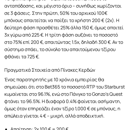
ανταπόδοσης, και μέγιστο όριο – συνήθως χωρίζονται
σε 3 φάσεις. Στην πρώτη, 50% του αρχικού 100€
μπόνους απαιτείται να παίξει το χρήστη 200 € (2x). Η
δεύτερη φάση προσθέτει 25% άλλα 150 €, όμως απαιτεί
3x γύρω από 225 €. Η τρίτη φάση αυξάνει το ποσοστό
στο 75% επί 200 €, απαιτώντας 1.5x, δηλαδή 300 €. Αν το
σύστημα σπάει, το σύνολο του απαιτούμενου τζίρου
φθάνει τα 725 €.
Πραγματικά Στοιχεία από Πίνακες Κερδών
Ένας παρατηρητής με 10 χρόνια εμπειρίας θα
σημειώσει ότι στο Bet365 το ποσοστό RTP του Starburst
κυμαίνεται στο 96.1%, ενώ στο Πάνγκο το Gonzo’s Quest
φτάνει το 96.5%. Η διαφορά 0.4% φαίνεται ασήμαντη,
όμως όταν επηρεάζει έναν τζίρο 1,000 € σε μπόνους, η
απώλεια γίνεται 4 € – μικρή, αλλά αποδεικτική.
Απαίτηση: 2x 100 € = 200 €