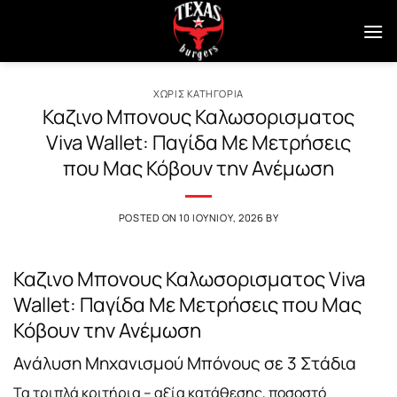
Μετάβαση
στο
περιεχόμενο
ΧΩΡΊΣ ΚΑΤΗΓΟΡΊΑ
Καζινο Μπονους Καλωσορισματος
Viva Wallet: Παγίδα Με Μετρήσεις
που Μας Κόβουν την Ανέμωση
POSTED ON
10 ΙΟΥΝΊΟΥ, 2026
BY
Καζινο Μπονους Καλωσορισματος Viva
Wallet: Παγίδα Με Μετρήσεις που Μας
Κόβουν την Ανέμωση
Ανάλυση Μηχανισμού Μπόνους σε 3 Στάδια
Τα τριπλά κριτήρια – αξία κατάθεσης, ποσοστό