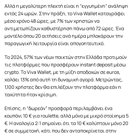
Αλλά η μεγαλύτερη πλεκτή είναι η “εγγυημένη” ανάληψη
εντός 24 ωρών. Στην πράξη, το Viva Wallet καταγράφει
μέσο χρόνο 48 ώρες, με 7% των χρηστών να
αντιμετωπίζουν καθυστέρηση πάνω από 72 ώρες. Ένα
μοντέλο όπου 20 αιτήσεις ανά ημέρα μπλοκάρουν την
παραγωγική λειτουργία είναι απογοητευτικό.
Το 2024, 57% των νέων παικτών στην Ελλάδα προτιμούν
τις πλατφόρμες που προσφέρουν instant deposit μέσω
crypto. Το Viva Wallet, με τη μίξη αποδοχών σε euros,
χαλάει 13% από αυτή τη δυναμική αγορά. Μετρώντας,
1,100 χρήστες δεν θα επιλέξουν την πλατφόρμα εάν η
ταχύτητα ήταν κρίσιμη.
Επίσης, η “δωρεάν” προσφορά περιλαμβάνει ένα
κουπόνι 10 € για roulette, αλλά μόνο με μικρό στοίχημα 5
€. Η αναλογία 2:1 σημαίνει ότι τα 10 € καλύπτουν μόνο 20
€ σε συμμετοχή, κάτι που δεν ανταποκρίνεται στην