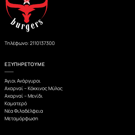
Τηλέφωνο: 2110137300
ΕΞΥΠΗΡΕΤΟΥΜΕ
Άγιοι Ανάργυροι
Αχαρναί – Κόκκινος Μύλος
Αχαρναί – Μενίδι
Καματερό
Νέα Φιλαδέλφεια
Μεταμόρφωση