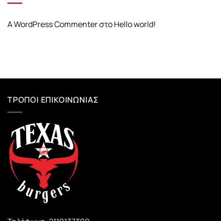
A WordPress Commenter
στο
Hello world!
ΤΡΌΠΟΙ ΕΠΙΚΟΙΝΩΝΊΑΣ