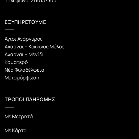
Τηλέφωνο: 2110137300
ΕΞΥΠΗΡΕΤΟΥΜΕ
Άγιοι Ανάργυροι
Αχαρναί – Κόκκινος Μύλος
Αχαρναί – Μενίδι
Καματερό
Νέα Φιλαδέλφεια
Μεταμόρφωση
ΤΡΟΠΟΙ ΠΛΗΡΩΜΗΣ
Με Μετρητά
Με Κάρτα