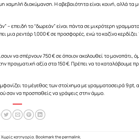
η χαμηλή διακύμανση. Η αβεβαιότητα είναι κοινή, αλλά τα 
άν” – επειδή το “δωρεάν” είναι πάντα σε μικρότερη γραμματ
ει μια ρεντάρ 1,000 € σε προσφορές, ενώ το καζίνο κερδίζει 
ίσουν να σπέρνουν 750 € σε όποιον ακολουθεί το μονοπάτι, ό
ν πραγματική αξία στα 150 €. Πρέπει να το καταλάβουμε πρι
 εμφανίζει το μέγεθος των στοίχημα με γραμματοσειρά 9 pt, α
κιού σαν να προσπαθείς να γράψεις στην άμμο.
n Χωρίς κατηγορία. Bookmark the
permalink
.