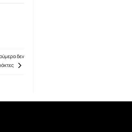
νούμερα δεν
ράκτες