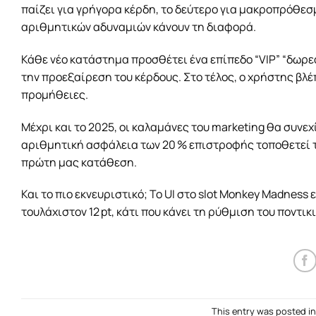
παίζει για γρήγορα κέρδη, το δεύτερο για μακροπρόθεσμ
αριθμητικών αδυναμιών κάνουν τη διαφορά.
Κάθε νέο κατάστημα προσθέτει ένα επίπεδο “VIP” “δωρε
την προεξαίρεση του κέρδους. Στο τέλος, ο χρήστης βλέπ
προμήθειες.
Μέχρι και το 2025, οι καλαμάνες του marketing θα συνεχ
αριθμητική ασφάλεια των 20 % επιστροφής τοποθετεί τη
πρώτη μας κατάθεση.
Και το πιο εκνευριστικό; Το UI στο slot Monkey Madness
τουλάχιστον 12 pt, κάτι που κάνει τη ρύθμιση του ποντι
This entry was posted i