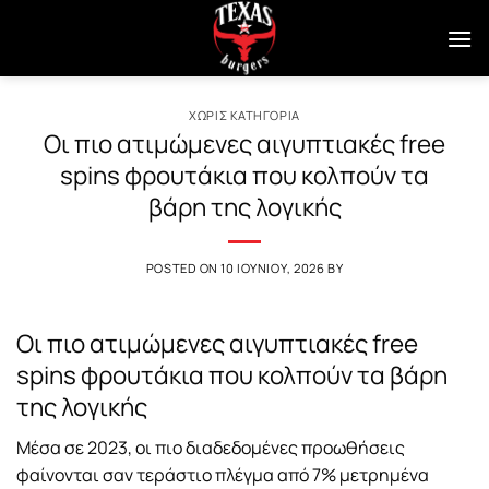
Μετάβαση
στο
περιεχόμενο
ΧΩΡΊΣ ΚΑΤΗΓΟΡΊΑ
Οι πιο ατιμώμενες αιγυπτιακές free
spins φρουτάκια που κολπούν τα
βάρη της λογικής
POSTED ON
10 ΙΟΥΝΊΟΥ, 2026
BY
Οι πιο ατιμώμενες αιγυπτιακές free
spins φρουτάκια που κολπούν τα βάρη
της λογικής
Μέσα σε 2023, οι πιο διαδεδομένες προωθήσεις
φαίνονται σαν τεράστιο πλέγμα από 7% μετρημένα