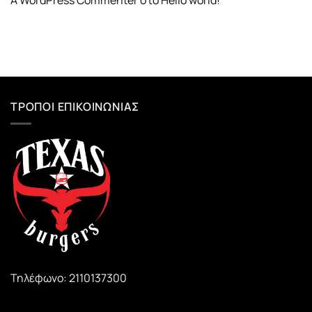
ΤΡΌΠΟΙ ΕΠΙΚΟΙΝΩΝΊΑΣ
Τηλέφωνο: 2110137300