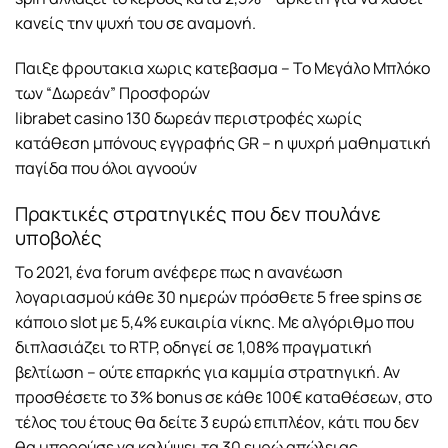
κανείς την ψυχή του σε αναμονή.
Παιξε φρουτακια χωρις κατεβασμα – Το Μεγάλο Μπλόκο
των “Δωρεάν” Προσφορών
librabet casino 130 δωρεάν περιστροφές χωρίς
κατάθεση μπόνους εγγραφής GR – η ψυχρή μαθηματική
παγίδα που όλοι αγνοούν
Πρακτικές στρατηγικές που δεν πουλάνε
υποβολές
Το 2021, ένα forum ανέφερε πως η ανανέωση
λογαριασμού κάθε 30 ημερών πρόσθετε 5 free spins σε
κάποιο slot με 5,4% ευκαιρία νίκης. Με αλγόριθμο που
διπλασιάζει το RTP, οδηγεί σε 1,08% πραγματική
βελτίωση – ούτε επαρκής για καμμία στρατηγική. Αν
προσθέσετε το 3% bonus σε κάθε 100€ καταθέσεων, στο
τέλος του έτους θα δείτε 3 ευρώ επιπλέον, κάτι που δεν
θα μπορούσε να καλύψει τα 30 ευρώ απώλειας.