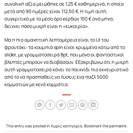
συνολική αξία μειώθηκε σε 1,25 € καθημερινά, η οποία
μετά από 90 ημέρες είναι 112,50 €. Η τιμή αυτή,
συγκριτικά με το μέσο όρο κερδών 150 € ανά μήνα,
δείχνει πόσο μικρή είναι η «ευκαιρία».
Μα η πιο αμαχητική λεπτομέρεια είναι το UI του
φρουτάκι: τα κουμπιά spin είναι κρυμμένα κάτω από το
slider, με γραμματοσειρά 8pt, που μόνο οι φανταστικοί
βλεπτές μπορούν να διαβάσουν. Εξακριβώνω ότι η μικρή
αυτή γραμματοσειρά κάνει το παιχνίδι πιο εκνευριστικό
από το να προσπαθείς να λύσεις ένα παζλ 5000
κομματιών με κενά κομμάτια.
This entry was posted in Χωρίς κατηγορία. Bookmark the
permalink
.