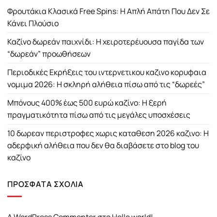
Φρουτάκια Κλασικά Free Spins: Η Απλή Απάτη Που Δεν Σε
Κάνει Πλούσιο
Καζίνο δωρεάν παιχνίδι: Η χειροτερέυουσα παγίδα των
“δωρεάν” προωθήσεων
Περιοδικές Εκρήξεις του ιντερνετικου καζινο κορυφαια
νομιμα 2026: Η σκληρή αλήθεια πίσω από τις “δωρεές”
Μπόνους 400% έως 500 ευρώ καζίνο: Η ξερή
πραγματικότητα πίσω από τις μεγάλες υποσχέσεις
10 δωρεαν περιστροφες χωρις καταθεση 2026 καζινο: Η
αδερφική αλήθεια που δεν θα διαβάσετε στο blog του
καζίνο
ΠΡΌΣΦΑΤΑ ΣΧΌΛΙΑ
A WordPress Commenter
στο
Hello world!