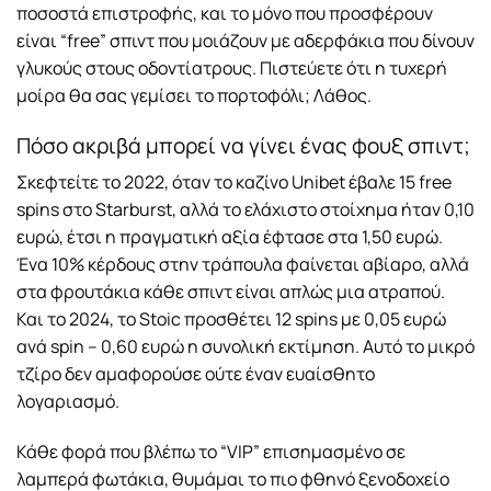
ποσοστά επιστροφής, και το μόνο που προσφέρουν
είναι “free” σπιντ που μοιάζουν με αδερφάκια που δίνουν
γλυκούς στους οδοντίατρους. Πιστεύετε ότι η τυχερή
μοίρα θα σας γεμίσει το πορτοφόλι; Λάθος.
Πόσο ακριβά μπορεί να γίνει ένας φουξ σπιντ;
Σκεφτείτε το 2022, όταν το καζίνο Unibet έβαλε 15 free
spins στο Starburst, αλλά το ελάχιστο στοίχημα ήταν 0,10
ευρώ, έτσι η πραγματική αξία έφτασε στα 1,50 ευρώ.
Ένα 10% κέρδους στην τράπουλα φαίνεται αβίαρο, αλλά
στα φρουτάκια κάθε σπιντ είναι απλώς μια ατραπού.
Και το 2024, το Stoic προσθέτει 12 spins με 0,05 ευρώ
ανά spin – 0,60 ευρώ η συνολική εκτίμηση. Αυτό το μικρό
τζίρο δεν αμαφορούσε ούτε έναν ευαίσθητο
λογαριασμό.
Κάθε φορά που βλέπω το “VIP” επισημασμένο σε
λαμπερά φωτάκια, θυμάμαι το πιο φθηνό ξενοδοχείο