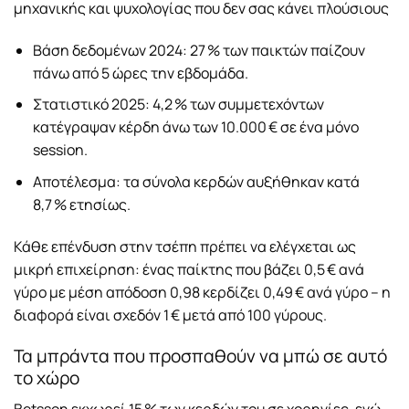
μηχανικής και ψυχολογίας που δεν σας κάνει πλούσιους
Βάση δεδομένων 2024: 27 % των παικτών παίζουν
πάνω από 5 ώρες την εβδομάδα.
Στατιστικό 2025: 4,2 % των συμμετεχόντων
κατέγραψαν κέρδη άνω των 10.000 € σε ένα μόνο
session.
Αποτέλεσμα: τα σύνολα κερδών αυξήθηκαν κατά
8,7 % ετησίως.
Κάθε επένδυση στην τσέπη πρέπει να ελέγχεται ως
μικρή επιχείρηση: ένας παίκτης που βάζει 0,5 € ανά
γύρο με μέση απόδοση 0,98 κερδίζει 0,49 € ανά γύρο – η
διαφορά είναι σχεδόν 1 € μετά από 100 γύρους.
Τα μπράντα που προσπαθούν να μπώ σε αυτό
το χώρο
Betsson εκχωρεί 15 % των κερδών του σε χορηγίες, ενώ