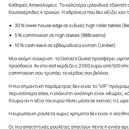
Καθαρές Αποκαλύψεις: Τα καλύτερα ιρλανδικά τζακπότ 
Κουλοχέρηδες 4 τροχών: Η αδράνεια που δεν αξίζει καν
30 % lower house edge σε ειδικές high roller tables (B
5 % commission σε high stakes (888casino)
10 % cash‑back σε εβδομαδιαία κίνηση (Unibet)
Μια ακόμη σύγκριση: το Gonzo’s Quest προσφέρει υψηλή
προσδοκία. Αν στο slot κερδίζεις 2 000 ευρώ από 500 σπ
commission σου τρυπάει το κέρδος σαν βελόνα.
Η πιο σημαντική παράμετρος δεν είναι το “VIP” πρόγραμ
περισσότερα sites, η ελάχιστη ανάληψη είναι 48 ώρες, κ
0 ευρώ αν η αξία του ευρώ πέσει μέσα σε εκείνες τις ώρε
Η ευρωπαικη ρουλετα χωρις χρηματα δεν είναι η νέα θη
Οι πιο απαιτητικές ρουλέτες απαιτούν πέντε ή εννέα αρ