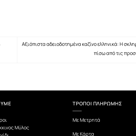
Αξιόπιστα αδειοδοτημένα καζίνο ελληνικά: Η σκλ
ν
πίσω από τις προ
ΟΥΜΕ
ΤΡΟΠΟΙ ΠΛΗΡΩΜΗΣ
ροι
Με Μετρητά
κκινος Μύλος
Με Κάρτα
νίδι