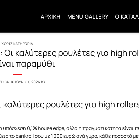
ΑΡΧΙΚΉ
MENU GALLERY
Ο ΚΑΤΆ
ΧΩΡΊΣ ΚΑΤΗΓΟΡΊΑ
Οι καλύτερες ρουλέτες για high rol
είναι παραμύθι
ED ON
10 ΙΟΥΝΊΟΥ, 2026
BY
καλύτερες ρουλέτες για high roller
ι η υπόσχεση 0,1% house edge, αλλά η πραγματικότητα είναι 
ις το bankroll σου με 1 000 ευρώ ανά γύρο, κάθε ποσοστό με