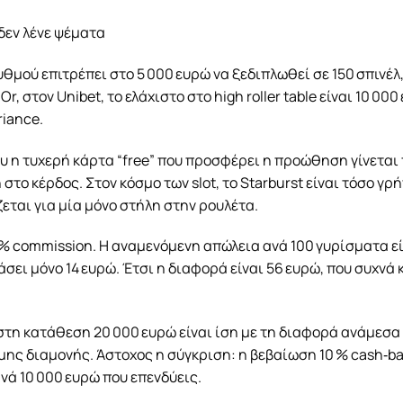
 δεν λένε ψέματα
θμού επιτρέπει στο 5 000 ευρώ να ξεδιπλωθεί σε 150 σπινέλ
, στον Unibet, το ελάχιστο στο high roller table είναι 10 000
riance.
ου η τυχερή κάρτα “free” που προσφέρει η προώθηση γίνεται
στο κέρδος. Στον κόσμο των slot, το Starburst είναι τόσο γρ
εται για μία μόνο στήλη στην ρουλέτα.
5 % commission. Η αναμενόμενη απώλεια ανά 100 γυρίσματα ε
 χάσει μόνο 14 ευρώ. Έτσι η διαφορά είναι 56 ευρώ, που συχνά
τη κατάθεση 20 000 ευρώ είναι ίση με τη διαφορά ανάμεσα 
ιμης διαμονής. Άστοχος η σύγκριση: η βεβαίωση 10 % cash‑b
νά 10 000 ευρώ που επενδύεις.