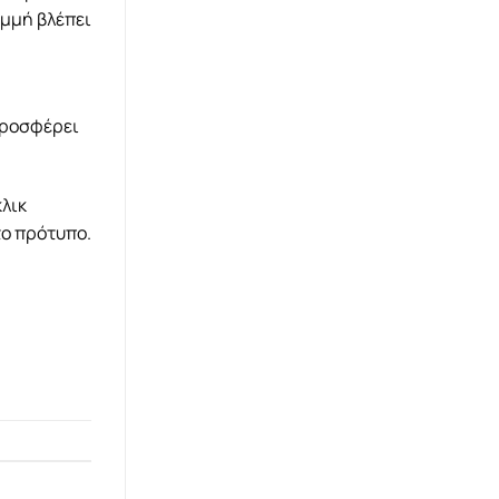
αμμή βλέπει
 προσφέρει
κλικ
το πρότυπο.