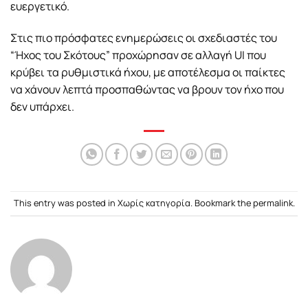
ευεργετικό.
Στις πιο πρόσφατες ενημερώσεις οι σχεδιαστές του
“Ήχος του Σκότους” προχώρησαν σε αλλαγή UI που
κρύβει τα ρυθμιστικά ήχου, με αποτέλεσμα οι παίκτες
να χάνουν λεπτά προσπαθώντας να βρουν τον ήχο που
δεν υπάρχει.
This entry was posted in Χωρίς κατηγορία. Bookmark the
permalink
.