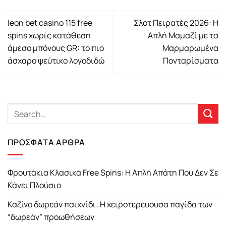
leon bet casino 115 free
Σλοτ Πειρατές 2026: Η
spins χωρίς κατάθεση
Απλή Μαμαζί με τα
άμεσο μπόνους GR: το πιο
Μαρμαρωμένα
άσχαρο ψεύτικο λογοδιδώ
Πονταρίσματα
ΠΡΌΣΦΑΤΑ ΆΡΘΡΑ
Φρουτάκια Κλασικά Free Spins: Η Απλή Απάτη Που Δεν Σε
Κάνει Πλούσιο
Καζίνο δωρεάν παιχνίδι: Η χειροτερέυουσα παγίδα των
“δωρεάν” προωθήσεων