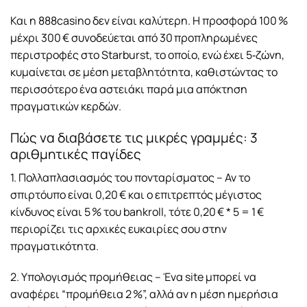
Και η 888casino δεν είναι καλύτερη. Η προσφορά 100 %
μέχρι 300 € συνοδεύεται από 30 προπληρωμένες
περιστροφές στο Starburst, το οποίο, ενώ έχει 5‑ζώνη,
κυμαίνεται σε μέση μεταβλητότητα, καθιστώντας το
περισσότερο ένα αστειάκι παρά μια απόκτηση
πραγματικών κερδών.
Πώς να διαβάσετε τις μικρές γραμμές: 3
αριθμητικές παγίδες
1. Πολλαπλασιασμός του πονταρίσματος – Αν το
σπιρτόυπο είναι 0,20 € και ο επιτρεπτός μέγιστος
κίνδυνος είναι 5 % του bankroll, τότε 0,20 € * 5 = 1 €
περιορίζει τις αρχικές ευκαιρίες σου στην
πραγματικότητα.
2. Υπολογισμός προμήθειας – Ένα site μπορεί να
αναφέρει “προμήθεια 2 %”, αλλά αν η μέση ημερήσια