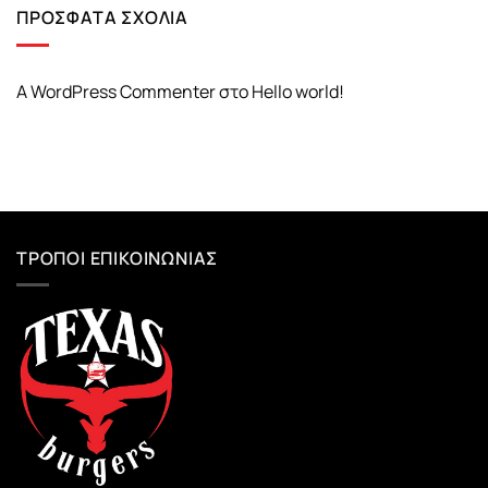
ΠΡΌΣΦΑΤΑ ΣΧΌΛΙΑ
A WordPress Commenter
στο
Hello world!
ΤΡΌΠΟΙ ΕΠΙΚΟΙΝΩΝΊΑΣ