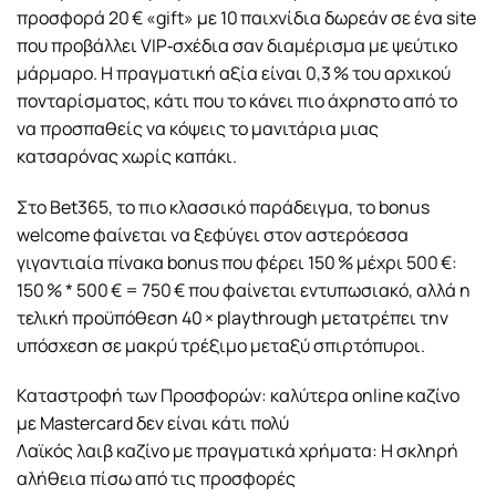
προσφορά 20 € «gift» με 10 παιχνίδια δωρεάν σε ένα site
που προβάλλει VIP‑σχέδια σαν διαμέρισμα με ψεύτικο
μάρμαρο. Η πραγματική αξία είναι 0,3 % του αρχικού
πονταρίσματος, κάτι που το κάνει πιο άχρηστο από το
να προσπαθείς να κόψεις το μανιτάρια μιας
κατσαρόνας χωρίς καπάκι.
Στο Bet365, το πιο κλασσικό παράδειγμα, το bonus
welcome φαίνεται να ξεφύγει στον αστερόεσσα
γιγαντιαία πίνακα bonus που φέρει 150 % μέχρι 500 €:
150 % * 500 € = 750 € που φαίνεται εντυπωσιακό, αλλά η
τελική προϋπόθεση 40 × playthrough μετατρέπει την
υπόσχεση σε μακρύ τρέξιμο μεταξύ σπιρτόπυροι.
Καταστροφή των Προσφορών: καλύτερα online καζίνο
με Mastercard δεν είναι κάτι πολύ
Λαϊκός λαιβ καζίνο με πραγματικά χρήματα: Η σκληρή
αλήθεια πίσω από τις προσφορές