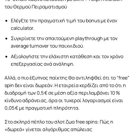
του Θερμού Πειραματισμού
Ελέγξτε την πραγματική τιμή του bonus με έναν
calculator.
Συγκρίνετε την απαιτούμενη playthrough με τον
average turnover του παιχνιδιού.
Αξιολογήστε την ελάχιστη κατάθεση και τον χρόνο
επεξεργασίας ανά ανάληψη.
Αλλά, ο πιο έξυπνος παίκτης θα αντιληφθεί ότι το “free”
spin δεν είναι δωρεάν. Η εταιρεία κερδίζει από το ότι η
διαδρομή των 0,5 € σε μέση αξία περιλαμβάνει 10 %
κίνδυνο αδράνειας, άρα οι τυχεροί λογαριασμοί είναι
0,05 € με πραγματική πληρότητα.
Στο σκληρό πέπλο του σλοτ ζωα free spins: Πώς η
«δωρεά» γίνεται αλγόριθμος απώλειας