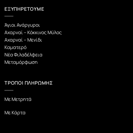
ΕΞΥΠΗΡΕΤΟΥΜΕ
Άγιοι Ανάργυροι
Αχαρναί – Κόκκινος Μύλος
Αχαρναί – Μενίδι
Καματερό
Νέα Φιλαδέλφεια
Μεταμόρφωση
ΤΡΟΠΟΙ ΠΛΗΡΩΜΗΣ
Με Μετρητά
Με Κάρτα