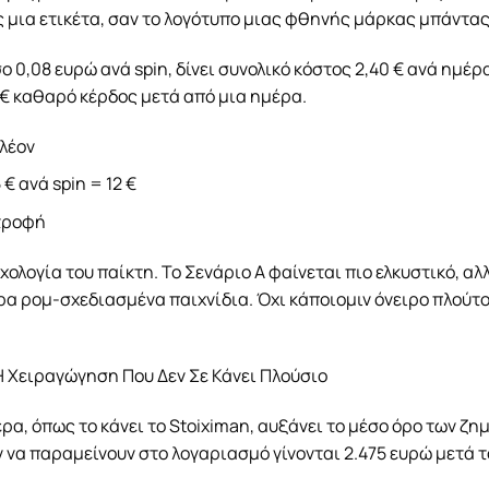
ς μια ετικέτα, σαν το λογότυπο μιας φθηνής μάρκας μπάντας
 0,08 ευρώ ανά spin, δίνει συνολικό κόστος 2,40 € ανά ημέρ
 € καθαρό κέρδος μετά από μια ημέρα.
πλέον
 € ανά spin = 12 €
στροφή
ολογία του παίκτη. Το Σενάριο Α φαίνεται πιο ελκυστικό, αλ
ερα ρομ-σχεδιασμένα παιχνίδια. Όχι κάποιομιν όνειρο πλούτ
Η Χειραγώγηση Που Δεν Σε Κάνει Πλούσιο
α, όπως το κάνει το Stoiximan, αυξάνει το μέσο όρο των ζη
 να παραμείνουν στο λογαριασμό γίνονται 2.475 ευρώ μετά 