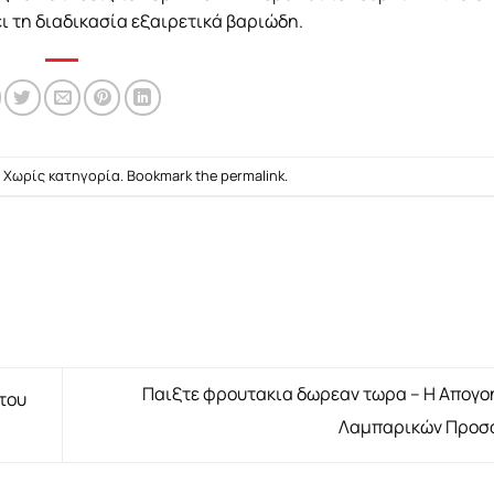
ει τη διαδικασία εξαιρετικά βαριώδη.
n Χωρίς κατηγορία. Bookmark the
permalink
.
Παιξτε φρουτακια δωρεαν τωρα – Η Απογο
του
Λαμπαρικών Προ