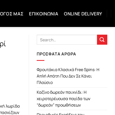
ΛΟΓΌΣ ΜΑΣ
ΕΠΙΚΟΙΝΩΝΊΑ
ONLINE DELIVERY
ρί
ΠΡΌΣΦΑΤΑ ΆΡΘΡΑ
Φρουτάκια Κλασικά Free Spins: Η
Απλή Απάτη Που Δεν Σε Κάνει
Πλούσιο
Καζίνο δωρεάν παιχνίδι: Η
χειροτερέυουσα παγίδα των
“δωρεάν” προωθήσεων
τική λωρίδα
 πασχίζουν
Περιοδικές Εκρήξεις του