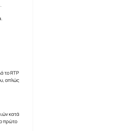
.
α.
λά το RTP
ου, απλώς
μιών κατά
το πρώτο