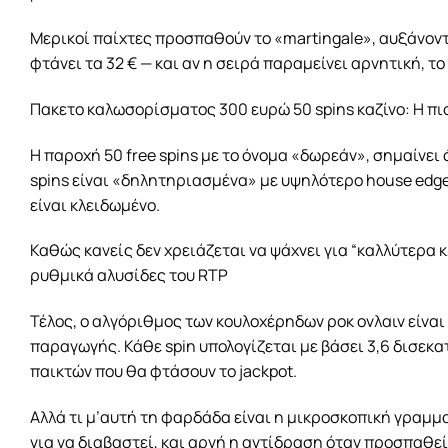
Μερικοί παίχτες προσπαθούν το «martingale», αυξάνοντα
φτάνει τα 32 € — και αν η σειρά παραμείνει αρνητική, το
Πακετο καλωσορίσματος 300 ευρώ 50 spins καζίνο: Η π
Η παροχή 50 free spins με το όνομα «δωρεάν», σημαίνει
spins είναι «δηλητηριασμένα» με υψηλότερο house edge
είναι κλειδωμένο.
Καθώς κανείς δεν χρειάζεται να ψάχνει για “καλλύτερα
ρυθμικά αλυσίδες του RTP
Τέλος, ο αλγόριθμος των κουλοχέρηδων ροκ ονλαιν είνα
παραγωγής. Κάθε spin υπολογίζεται με βάσει 3,6 δισεκ
παικτών που θα φτάσουν το jackpot.
Αλλά τι μ’αυτή τη φαρδάδα είναι η μικροσκοπική γραμμα
για να διαβαστεί, και αργή η αντίδραση όταν προσπαθεί