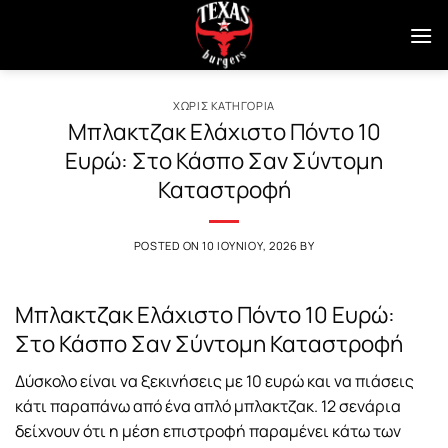
Μετάβαση
στο
περιεχόμενο
ΧΩΡΊΣ ΚΑΤΗΓΟΡΊΑ
Μπλακτζακ Ελάχιστο Πόντο 10
Ευρώ: Στο Κάσπο Σαν Σύντομη
Καταστροφή
POSTED ON
10 ΙΟΥΝΊΟΥ, 2026
BY
Μπλακτζακ Ελάχιστο Πόντο 10 Ευρώ:
Στο Κάσπο Σαν Σύντομη Καταστροφή
Δύσκολο είναι να ξεκινήσεις με 10 ευρώ και να πιάσεις
κάτι παραπάνω από ένα απλό μπλακτζακ. 12 σενάρια
δείχνουν ότι η μέση επιστροφή παραμένει κάτω των