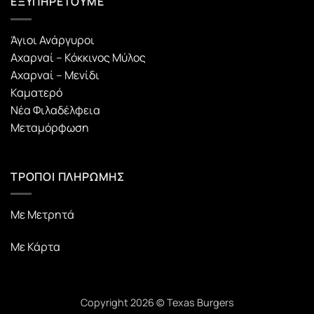
ΕΞΥΠΗΡΕΤΟΥΜΕ
Άγιοι Ανάργυροι
Αχαρναί – Κόκκινος Μύλος
Αχαρναί – Μενίδι
Καματερό
Νέα Φιλαδέλφεια
Μεταμόρφωση
ΤΡΟΠΟΙ ΠΛΗΡΩΜΗΣ
Με Μετρητά
Με Κάρτα
Copyright 2026 © Texas Burgers