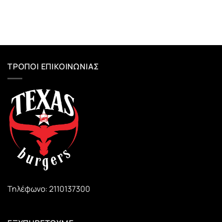
ΤΡΌΠΟΙ ΕΠΙΚΟΙΝΩΝΊΑΣ
Τηλέφωνο: 2110137300