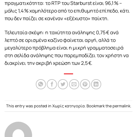
πραγματικότητα: το RTP του Starburst είναι 96,1 % –
μόλις 1,4 % χαμηλότερο από το επιθυμητό επίπεδο, κάτι
που δεν παίζει σε κανέναν «εξέχυστο» παίκτη.
Τελευταία σκέψη: η ταχύτητα ανάληψης 0,75 € ανά
λεπτό σε ορισμένα καζίνο φαίνεται αργή, αλλά το
μεγαλύτερο πρόβλημα είναι η μικρή γραμματοσειρά
στη σελίδα ανάληψης που παρεμποδίζει τον χρήστη να
διακρίνει την ακριβή χρεώση των 2,5 €.
This entry was posted in Χωρίς κατηγορία. Bookmark the
permalink
.