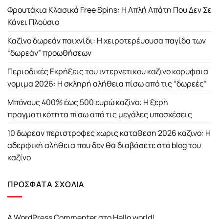
Φρουτάκια Κλασικά Free Spins: Η Απλή Απάτη Που Δεν Σε
Κάνει Πλούσιο
Καζίνο δωρεάν παιχνίδι: Η χειροτερέυουσα παγίδα των
“δωρεάν” προωθήσεων
Περιοδικές Εκρήξεις του ιντερνετικου καζινο κορυφαια
νομιμα 2026: Η σκληρή αλήθεια πίσω από τις “δωρεές”
Μπόνους 400% έως 500 ευρώ καζίνο: Η ξερή
πραγματικότητα πίσω από τις μεγάλες υποσχέσεις
10 δωρεαν περιστροφες χωρις καταθεση 2026 καζινο: Η
αδερφική αλήθεια που δεν θα διαβάσετε στο blog του
καζίνο
ΠΡΌΣΦΑΤΑ ΣΧΌΛΙΑ
A WordPress Commenter
στο
Hello world!