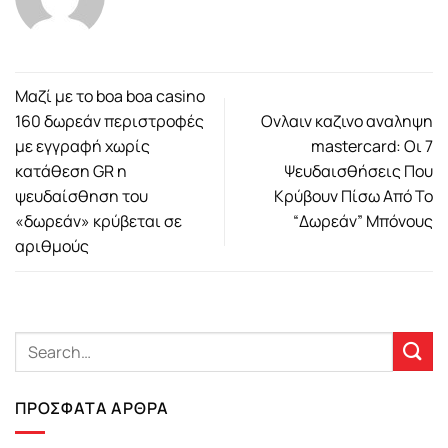
Μαζί με το boa boa casino
160 δωρεάν περιστροφές
Ονλαιν καζινο αναληψη
με εγγραφή χωρίς
mastercard: Οι 7
κατάθεση GR η
Ψευδαισθήσεις Που
ψευδαίσθηση του
Κρύβουν Πίσω Από Το
«δωρεάν» κρύβεται σε
“Δωρεάν” Μπόνους
αριθμούς
ΠΡΌΣΦΑΤΑ ΆΡΘΡΑ