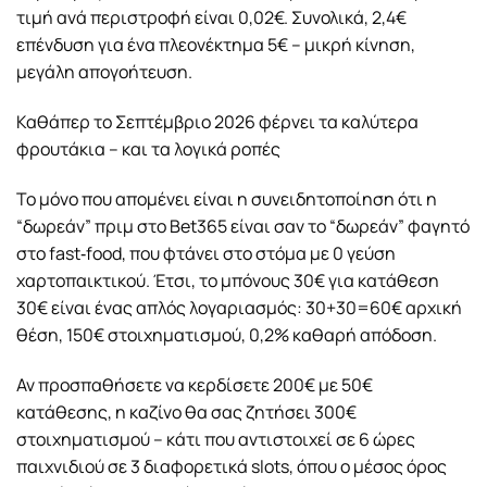
τιμή ανά περιστροφή είναι 0,02€. Συνολικά, 2,4€
επένδυση για ένα πλεονέκτημα 5€ – μικρή κίνηση,
μεγάλη απογοήτευση.
Καθάπερ το Σεπτέμβριο 2026 φέρνει τα καλύτερα
φρουτάκια – και τα λογικά ροπές
Το μόνο που απομένει είναι η συνειδητοποίηση ότι η
“δωρεάν” πριμ στο Bet365 είναι σαν το “δωρεάν” φαγητό
στο fast‑food, που φτάνει στο στόμα με 0 γεύση
χαρτοπαικτικού. Έτσι, το μπόνους 30€ για κατάθεση
30€ είναι ένας απλός λογαριασμός: 30+30=60€ αρχική
θέση, 150€ στοιχηματισμού, 0,2% καθαρή απόδοση.
Αν προσπαθήσετε να κερδίσετε 200€ με 50€
κατάθεσης, η καζίνο θα σας ζητήσει 300€
στοιχηματισμού – κάτι που αντιστοιχεί σε 6 ώρες
παιχνιδιού σε 3 διαφορετικά slots, όπου ο μέσος όρος