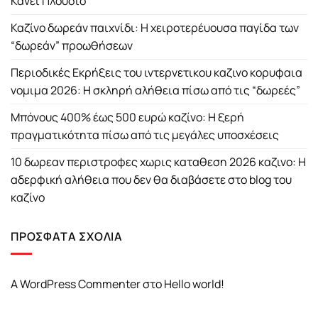
Κάνει Πλούσιο
Καζίνο δωρεάν παιχνίδι: Η χειροτερέυουσα παγίδα των
“δωρεάν” προωθήσεων
Περιοδικές Εκρήξεις του ιντερνετικου καζινο κορυφαια
νομιμα 2026: Η σκληρή αλήθεια πίσω από τις “δωρεές”
Μπόνους 400% έως 500 ευρώ καζίνο: Η ξερή
πραγματικότητα πίσω από τις μεγάλες υποσχέσεις
10 δωρεαν περιστροφες χωρις καταθεση 2026 καζινο: Η
αδερφική αλήθεια που δεν θα διαβάσετε στο blog του
καζίνο
ΠΡΌΣΦΑΤΑ ΣΧΌΛΙΑ
A WordPress Commenter
στο
Hello world!