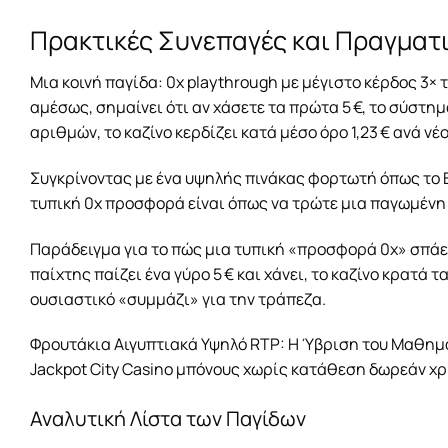
Πρακτικές Συνεπαγές και Πραγματ
Μια κοινή παγίδα: 0x playthrough με μέγιστο κέρδος 3× 
αμέσως, σημαίνει ότι αν χάσετε τα πρώτα 5 €, το σύστη
αριθμών, το καζίνο κερδίζει κατά μέσο όρο 1,23 € ανά ν
Συγκρίνοντας με ένα υψηλής πινάκας φορτωτή όπως το Bo
τυπική 0x προσφορά είναι όπως να τρώτε μια παγωμένη 
Παράδειγμα για το πώς μια τυπική «προσφορά 0x» σπάει τ
παίχτης παίζει ένα γύρο 5 € και χάνει, το καζίνο κρατά τ
ουσιαστικό «συμμάζι» για την τράπεζα.
Φρουτάκια Αιγυπτιακά Υψηλό RTP: Η Ύβριση του Μαθημ
Jackpot City Casino μπόνους χωρίς κατάθεση δωρεάν χ
Αναλυτική Λίστα των Παγίδων