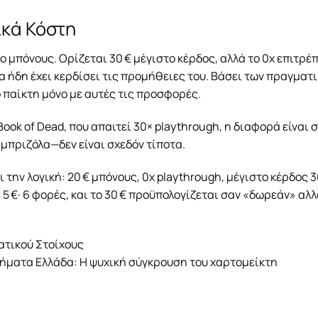
ικά Κόστη
το μπόνους. Ορίζεται 30 € μέγιστο κέρδος, αλλά το 0x επιτρέ
μα ήδη έχει κερδίσει τις προμήθειες του. Βάσει των πραγματ
έο παίκτη μόνο με αυτές τις προσφορές.
ok of Dead, που απαιτεί 30× playthrough, η διαφορά είναι 
μπριζόλα—δεν είναι σχεδόν τίποτα.
ην λογική: 20 € μπόνους, 0x playthrough, μέγιστο κέρδος 30
α 5 €· 6 φορές, και το 30 € προϋπολογίζεται σαν «δωρεάν» αλλ
ατικού Στοίχους
ρήματα Ελλάδα: Η ψυχική σύγκρουση του χαρτομείκτη