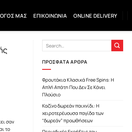
ΛΟΓΌΣ ΜΑΣ
ΕΠΙΚΟΙΝΩΝΊΑ
ONLINE DELIVERY
ής
ΠΡΌΣΦΑΤΑ ΆΡΘΡΑ
Φρουτάκια Κλασικά Free Spins: Η
Απλή Απάτη Που Δεν Σε Κάνει
Πλούσιο
Καζίνο δωρεάν παιχνίδι: Η
χειροτερέυουσα παγίδα των
“δωρεάν” προωθήσεων
ει σαν
αι το
Περιοδικές Εκρήξεις του