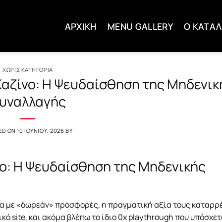
ΑΡΧΙΚΉ
MENU GALLERY
Ο ΚΑΤΆ
ΧΩΡΊΣ ΚΑΤΗΓΟΡΊΑ
Καζίνο: Η Ψευδαίσθηση της Μηδενικ
υναλλαγής
ED ON
10 ΙΟΥΝΊΟΥ, 2026
BY
νο: Η Ψευδαίσθηση της Μηδενικής
ια με «δωρεάν» προσφορές, η πραγματική αξία τους καταρρέ
ικό site, και ακόμα βλέπω το ίδιο 0x playthrough που υπόσχετ