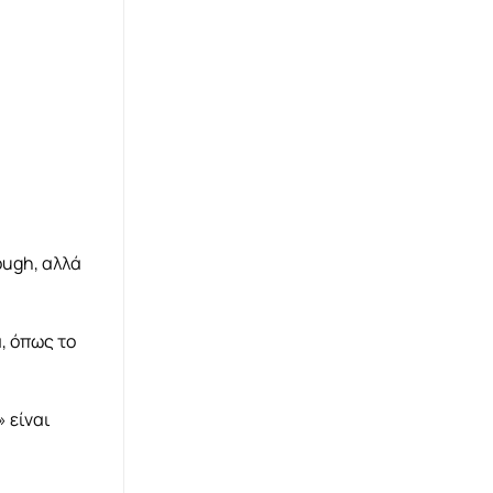
ough, αλλά
, όπως το
 είναι