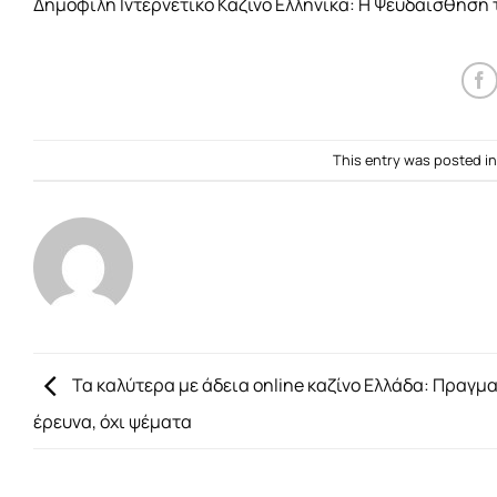
Δημοφιλή Ιντερνετικό Καζίνο Ελληνικά: Η Ψευδαίσθηση
This entry was posted i
Τα καλύτερα με άδεια online καζίνο Ελλάδα: Πραγμ
έρευνα, όχι ψέματα