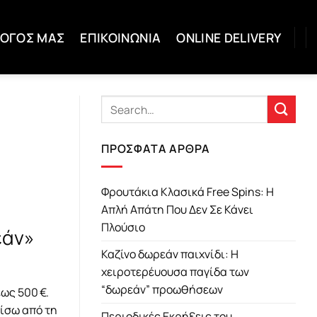
ΛΟΓΌΣ ΜΑΣ
ΕΠΙΚΟΙΝΩΝΊΑ
ONLINE DELIVERY
ΠΡΌΣΦΑΤΑ ΆΡΘΡΑ
Φρουτάκια Κλασικά Free Spins: Η
Απλή Απάτη Που Δεν Σε Κάνει
Πλούσιο
εάν»
Καζίνο δωρεάν παιχνίδι: Η
χειροτερέυουσα παγίδα των
“δωρεάν” προωθήσεων
ως 500 €.
πίσω από τη
Περιοδικές Εκρήξεις του