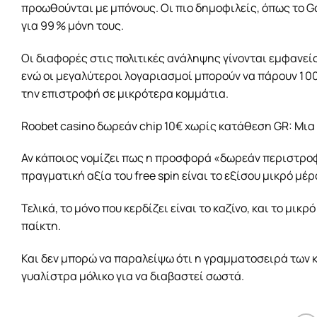
προωθούνται με μπόνους. Οι πιο δημοφιλείς, όπως το Go
για 99 % μόνη τους.
Οι διαφορές στις πολιτικές ανάληψης γίνονται εμφανείς 
ενώ οι μεγαλύτεροι λογαριασμοί μπορούν να πάρουν 1 0
την επιστροφή σε μικρότερα κομμάτια.
Roobet casino δωρεάν chip 10€ χωρίς κατάθεση GR: Μι
Αν κάποιος νομίζει πως η προσφορά «δωρεάν περιστροφ
πραγματική αξία του free spin είναι το εξίσου μικρό μέρ
Τελικά, το μόνο που κερδίζει είναι το καζίνο, και το μι
παίκτη.
Και δεν μπορώ να παραλείψω ότι η γραμματοσειρά των κ
γυαλίστρα μόλικο για να διαβαστεί σωστά.