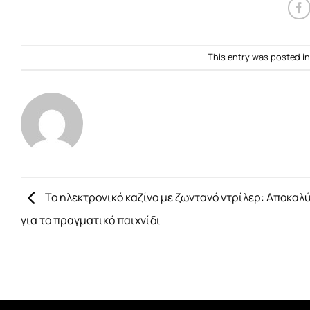
This entry was posted i
Το ηλεκτρονικό καζίνο με ζωντανό ντρίλερ: Αποκαλ
για το πραγματικό παιχνίδι