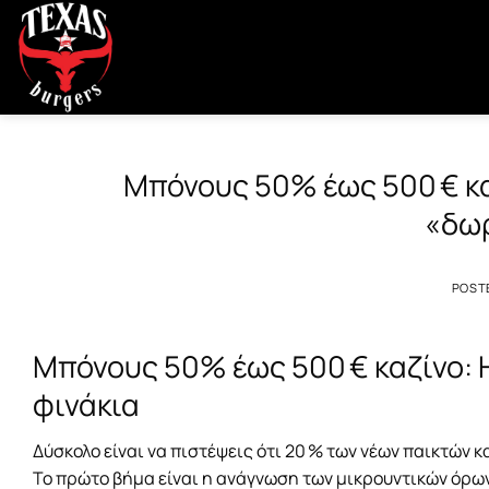
Μετάβαση
στο
περιεχόμενο
Μπόνους 50% έως 500 € κα
«δωρ
POST
Μπόνους 50% έως 500 € καζίνο: 
φινάκια
Δύσκολο είναι να πιστέψεις ότι 20 % των νέων παικτών 
Το πρώτο βήμα είναι η ανάγνωση των μικρουντικών όρων