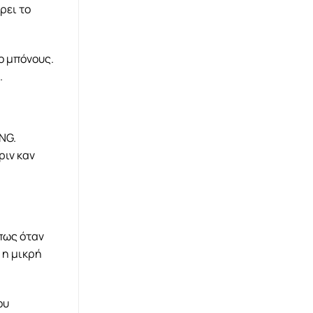
ρει το
ο μπόνους.
.
NG.
ριν καν
όπως όταν
 η μικρή
ου