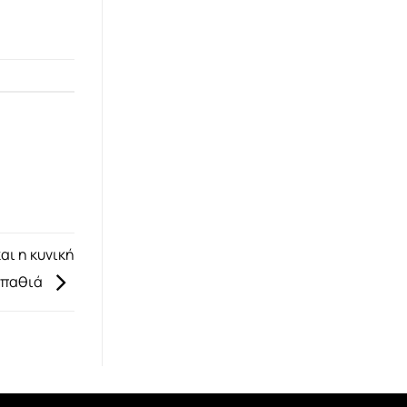
αι η κυνική
σπαθιά