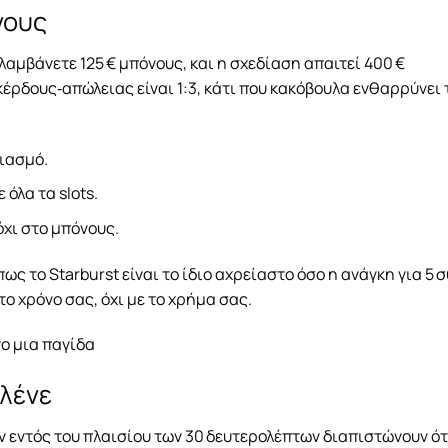
νους
 λαμβάνετε 125 € μπόνους, και η σχεδίαση απαιτεί 400 €
κέρδους‑απώλειας είναι 1:3, κάτι που κακόβουλα ενθαρρύνει 
ιασμό.
όλα τα slots.
χι στο μπόνους.
ως το Starburst είναι το ίδιο αχρείαστο όσο η ανάγκη για 5 
το χρόνο σας, όχι με το χρήμα σας.
ο μια παγίδα
 λένε
 εντός του πλαισίου των 30 δευτερολέπτων διαπιστώνουν ότ