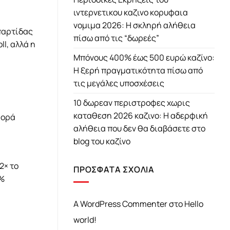
ιντερνετικου καζινο κορυφαια
νομιμα 2026: Η σκληρή αλήθεια
παρτίδας
πίσω από τις “δωρεές”
ll, αλλά η
Μπόνους 400% έως 500 ευρώ καζίνο:
Η ξερή πραγματικότητα πίσω από
τις μεγάλες υποσχέσεις
10 δωρεαν περιστροφες χωρις
καταθεση 2026 καζινο: Η αδερφική
φορά
αλήθεια που δεν θα διαβάσετε στο
blog του καζίνο
2× το
ΠΡΌΣΦΑΤΑ ΣΧΌΛΙΑ
 %
A WordPress Commenter
στο
Hello
world!