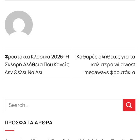
Φρουτάκια Κλασικά 2026: Η
Καθαρές αλήθειες για τα
Σκληρή Αλήθεια Που Κανείς
καλύτερα wild west
Δεν Θέλει Να Δει
megaways φρουτάκια
ΠΡΌΣΦΑΤΑ ΆΡΘΡΑ