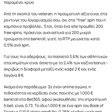
παραμένει κρύα
Από τη σκοπιά του veteran, η πραγματική αξία είναι στα
ρεντινγκ του λογαριασμού σου, όχι στα “free” spin που η
καμπάνια προβάλλει. Έτσι, όταν ένα site προωθεί 200
free spins, πρόκειται ουσιαστικά για 200 μικρά
τραύματα στο bankroll, γιατί το RTP μειώνεται κατά
0,5% ανά spin.
Για τους πιο αδερφους, το ποσοστό 3,6% των αθλητικών
στοιχημάτων είναι άσχετο με το 2,4% των καζίνο bonus –
ακριβώς η διαφορά μεταξύ ενός καφέ 2 € και ενός
λαγάνα 8 €.
Ακόμα ένα παράδειγμα: Σε έναν online αγώνα, η
πιθανότητα να κερδίσει ένας παίκτης με 1.000 €
bankroll στο Bet365, αφού ακολουθήσει την στρατηγική
5‑bet, είναι 0,73. Το ίδιο 1.000 € σε ένα spin του Book of
Dead με 0,10 € stake αποδίδει 0,25% κέρδος μετά από