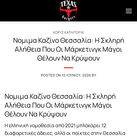
Μετάβαση
στο
περιεχόμενο
ΧΩΡΊΣ ΚΑΤΗΓΟΡΊΑ
Νομιμα Καζίνο Θεσσαλία: Η Σκληρή
Αλήθεια Που Οι Μάρκετινγκ Μάγοι
Θέλουν Να Κρύψουν
POSTED ON
10 ΙΟΥΝΊΟΥ, 2026
BY
Νομιμα Καζίνο Θεσσαλία: Η Σκληρή
Αλήθεια Που Οι Μάρκετινγκ Μάγοι
Θέλουν Να Κρύψουν
Η ελληνική νομοθεσία από 2021 μπλόκάρει 12
διαφορετικές άδειες, αλλά οι παίκτες στην Θεσσαλία