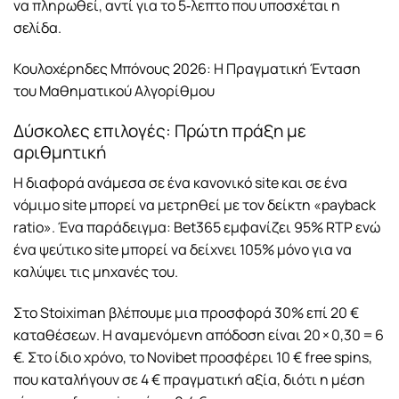
να πληρωθεί, αντί για το 5‑λεπτο που υποσχέται η
σελίδα.
Κουλοχέρηδες Μπόνους 2026: Η Πραγματική Ένταση
του Μαθηματικού Αλγορίθμου
Δύσκολες επιλογές: Πρώτη πράξη με
αριθμητική
Η διαφορά ανάμεσα σε ένα κανονικό site και σε ένα
νόμιμο site μπορεί να μετρηθεί με τον δείκτη «payback
ratio». Ένα παράδειγμα: Bet365 εμφανίζει 95% RTP ενώ
ένα ψεύτικο site μπορεί να δείχνει 105% μόνο για να
καλύψει τις μηχανές του.
Στο Stoiximan βλέπουμε μια προσφορά 30% επί 20 €
καταθέσεων. Η αναμενόμενη απόδοση είναι 20 × 0,30 = 6
€. Στο ίδιο χρόνο, το Novibet προσφέρει 10 € free spins,
που καταλήγουν σε 4 € πραγματική αξία, διότι η μέση