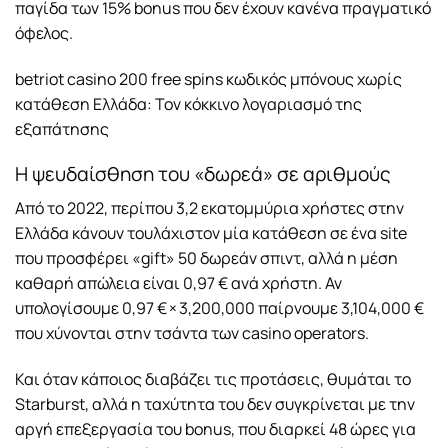
παγίδα των 15% bonus που δεν έχουν κανένα πραγματικό
όφελος.
betriot casino 200 free spins κωδικός μπόνους χωρίς
κατάθεση Ελλάδα: Τον κόκκινο λογαριασμό της
εξαπάτησης
Η ψευδαίσθηση του «δωρεά» σε αριθμούς
Από το 2022, περίπου 3,2 εκατομμύρια χρήστες στην
Ελλάδα κάνουν τουλάχιστον μία κατάθεση σε ένα site
που προσφέρει «gift» 50 δωρεάν σπιντ, αλλά η μέση
καθαρή απώλεια είναι 0,97 € ανά χρήστη. Αν
υπολογίσουμε 0,97 € × 3,200,000 παίρνουμε 3,104,000 €
που χύνονται στην τσάντα των casino operators.
Και όταν κάποιος διαβάζει τις προτάσεις, θυμάται το
Starburst, αλλά η ταχύτητα του δεν συγκρίνεται με την
αργή επεξεργασία του bonus, που διαρκεί 48 ώρες για