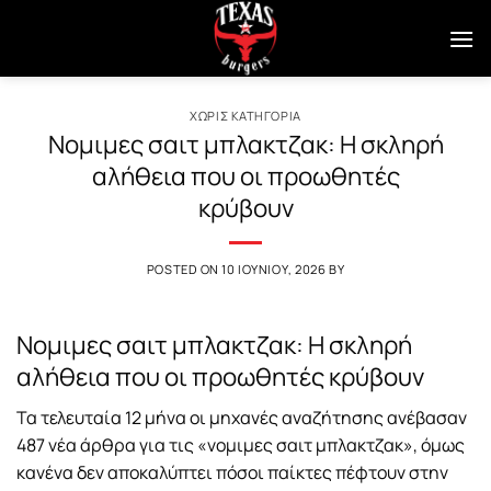
Μετάβαση
στο
περιεχόμενο
ΧΩΡΊΣ ΚΑΤΗΓΟΡΊΑ
Νομιμες σαιτ μπλακτζακ: Η σκληρή
αλήθεια που οι προωθητές
κρύβουν
POSTED ON
10 ΙΟΥΝΊΟΥ, 2026
BY
Νομιμες σαιτ μπλακτζακ: Η σκληρή
αλήθεια που οι προωθητές κρύβουν
Τα τελευταία 12 μήνα οι μηχανές αναζήτησης ανέβασαν
487 νέα άρθρα για τις «νομιμες σαιτ μπλακτζακ», όμως
κανένα δεν αποκαλύπτει πόσοι παίκτες πέφτουν στην