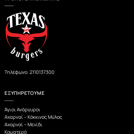
Τηλέφωνο: 2110137300
ΕΞΥΠΗΡΕΤΟΥΜΕ
Άγιοι Ανάργυροι
Αχαρναί – Κόκκινος Μύλος
Αχαρναί – Μενίδι
Καματερό