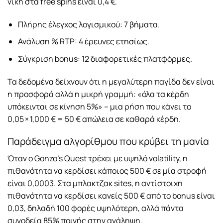
νίκη στα free spins είναι 0,4 €.
Πλήρης έλεγχος λογισμικού: 7 βήματα.
Ανάλυση % RTP: 4 έρευνες ετησίως.
Σύγκριση bonus: 12 διαφορετικές πλατφόρμες.
Τα δεδομένα δείχνουν ότι η μεγαλύτερη παγίδα δεν είναι
η προσφορά αλλά η μικρή γραμμή: «όλα τα κέρδη
υπόκεινται σε κίνηση 5%» – μια ρήση που κάνει το
0,05 × 1,000 € = 50 € απώλεια σε καθαρά κέρδη.
Παράδειγμα αλγορίθμου που κρύβει τη μανία
Όταν ο Gonzo’s Quest τρέχει με υψηλό volatility, η
πιθανότητα να κερδίσει κάποιος 500 € σε μία στροφή
είναι 0,0003. Στα μπλακτζακ sites, η αντίστοιχη
πιθανότητα να κερδίσει κανείς 500 € από το bonus είναι
0,03, δηλαδή 100 φορές υψηλότερη, αλλά πάντα
συνοδεία 85% ποινής στην ανάληψη.