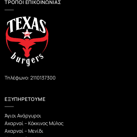
ΤΡΌΠΟΙ ΕΠΙΚΟΙΝΩΝΊΑΣ
Τηλέφωνο: 2110137300
ΕΞΥΠΗΡΕΤΟΥΜΕ
Άγιοι Ανάργυροι
Αχαρναί – Κόκκινος Μύλος
Αχαρναί – Μενίδι