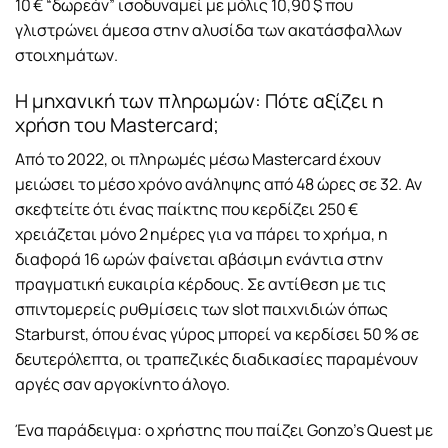
10 € “δωρεάν” ισοδυναμεί με μόλις 10,90 $ που
γλιστρώνει άμεσα στην αλυσίδα των ακατάσφαλλων
στοιχημάτων.
Η μηχανική των πληρωμών: Πότε αξίζει η
χρήση του Mastercard;
Από το 2022, οι πληρωμές μέσω Mastercard έχουν
μειώσει το μέσο χρόνο ανάληψης από 48 ώρες σε 32. Αν
σκεφτείτε ότι ένας παίκτης που κερδίζει 250 €
χρειάζεται μόνο 2 ημέρες για να πάρει το χρήμα, η
διαφορά 16 ωρών φαίνεται αβάσιμη ενάντια στην
πραγματική ευκαιρία κέρδους. Σε αντίθεση με τις
σπιντομερείς ρυθμίσεις των slot παιχνιδιών όπως
Starburst, όπου ένας γύρος μπορεί να κερδίσει 50 % σε
δευτερόλεπτα, οι τραπεζικές διαδικασίες παραμένουν
αργές σαν αργοκίνητο άλογο.
Ένα παράδειγμα: ο χρήστης που παίζει Gonzo’s Quest με