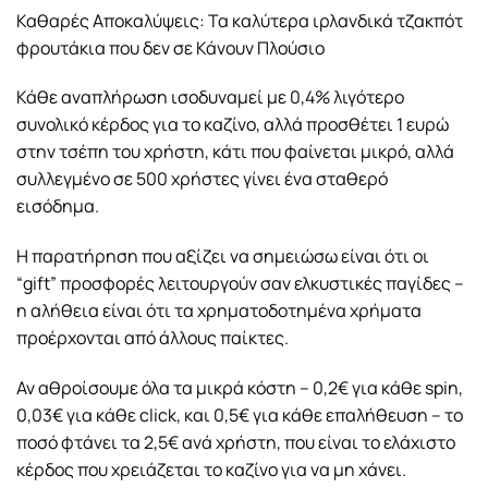
Καθαρές Αποκαλύψεις: Τα καλύτερα ιρλανδικά τζακπότ
φρουτάκια που δεν σε Κάνουν Πλούσιο
Κάθε αναπλήρωση ισοδυναμεί με 0,4% λιγότερο
συνολικό κέρδος για το καζίνο, αλλά προσθέτει 1 ευρώ
στην τσέπη του χρήστη, κάτι που φαίνεται μικρό, αλλά
συλλεγμένο σε 500 χρήστες γίνει ένα σταθερό
εισόδημα.
Η παρατήρηση που αξίζει να σημειώσω είναι ότι οι
“gift” προσφορές λειτουργούν σαν ελκυστικές παγίδες –
η αλήθεια είναι ότι τα χρηματοδοτημένα χρήματα
προέρχονται από άλλους παίκτες.
Αν αθροίσουμε όλα τα μικρά κόστη – 0,2€ για κάθε spin,
0,03€ για κάθε click, και 0,5€ για κάθε επαλήθευση – το
ποσό φτάνει τα 2,5€ ανά χρήστη, που είναι το ελάχιστο
κέρδος που χρειάζεται το καζίνο για να μη χάνει.