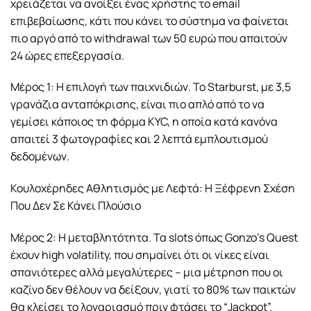
χρειάζεται να ανοίξει ένας χρήστης το email
επιβεβαίωσης, κάτι που κάνει το σύστημα να φαίνεται
πιο αργό από το withdrawal των 50 ευρώ που απαιτούν
24 ώρες επεξεργασία.
Μέρος 1: Η επιλογή των παιχνιδιών. Το Starburst, με 3,5
γρανάζια ανταπόκρισης, είναι πιο απλό από το να
γεμίσει κάποιος τη φόρμα KYC, η οποία κατά κανόνα
απαιτεί 3 φωτογραφίες και 2 λεπτά εμπλουτισμού
δεδομένων.
Κουλοχέρηδες Αθλητισμός με Λεφτά: Η Ξέφρενη Σχέση
Που Δεν Σε Κάνει Πλούσιο
Μέρος 2: Η μεταβλητότητα. Τα slots όπως Gonzo’s Quest
έχουν high volatility, που σημαίνει ότι οι νίκες είναι
σπανιότερες αλλά μεγαλύτερες – μια μέτρηση που οι
καζίνο δεν θέλουν να δείξουν, γιατί το 80% των παικτών
θα κλείσει το λογαριασμό πριν φτάσει το “Jackpot”.