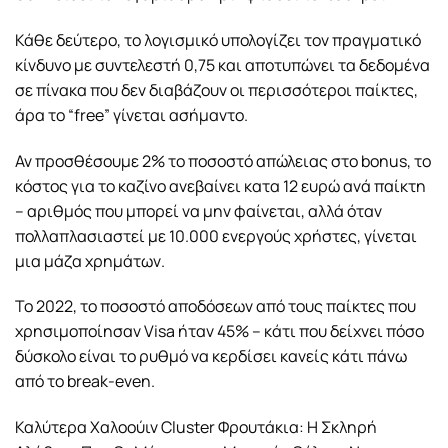
Κάθε δεύτερο, το λογισμικό υπολογίζει τον πραγματικό
κίνδυνο με συντελεστή 0,75 και αποτυπώνει τα δεδομένα
σε πίνακα που δεν διαβάζουν οι περισσότεροι παίκτες,
άρα το “free” γίνεται ασήμαντο.
Αν προσθέσουμε 2% το ποσοστό απώλειας στο bonus, το
κόστος για το καζίνο ανεβαίνει κατα 12 ευρώ ανά παίκτη
– αριθμός που μπορεί να μην φαίνεται, αλλά όταν
πολλαπλασιαστεί με 10.000 ενεργούς χρήστες, γίνεται
μια μάζα χρημάτων.
Το 2022, το ποσοστό αποδόσεων από τους παίκτες που
χρησιμοποίησαν Visa ήταν 45% – κάτι που δείχνει πόσο
δύσκολο είναι το ρυθμό να κερδίσει κανείς κάτι πάνω
από το break-even.
Καλύτερα Χαλοούιν Cluster Φρουτάκια: Η Σκληρή