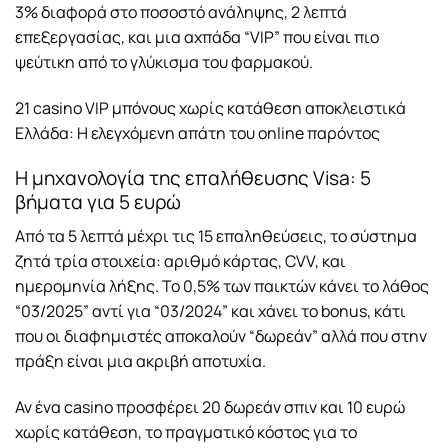
3% διαφορά στο ποσοστό ανάληψης, 2 λεπτά
επεξεργασίας, και μια αχπάδα “VIP” που είναι πιο
ψεύτικη από το γλύκισμα του φαρμακού.
21 casino VIP μπόνους χωρίς κατάθεση αποκλειστικά
Ελλάδα: Η ελεγχόμενη απάτη του online παρόντος
Η μηχανολογία της επαλήθευσης Visa: 5
βήματα για 5 ευρώ
Από τα 5 λεπτά μέχρι τις 15 επαληθεύσεις, το σύστημα
ζητά τρία στοιχεία: αριθμό κάρτας, CVV, και
ημερομηνία λήξης. Το 0,5% των παικτών κάνει το λάθος
“03/2025” αντί για “03/2024” και χάνει το bonus, κάτι
που οι διαφημιστές αποκαλούν “δωρεάν” αλλά που στην
πράξη είναι μια ακριβή αποτυχία.
Αν ένα casino προσφέρει 20 δωρεάν σπιν και 10 ευρώ
χωρίς κατάθεση, το πραγματικό κόστος για το