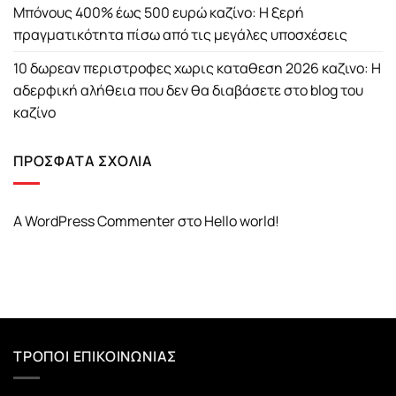
Μπόνους 400% έως 500 ευρώ καζίνο: Η ξερή
πραγματικότητα πίσω από τις μεγάλες υποσχέσεις
10 δωρεαν περιστροφες χωρις καταθεση 2026 καζινο: Η
αδερφική αλήθεια που δεν θα διαβάσετε στο blog του
καζίνο
ΠΡΌΣΦΑΤΑ ΣΧΌΛΙΑ
A WordPress Commenter
στο
Hello world!
ΤΡΌΠΟΙ ΕΠΙΚΟΙΝΩΝΊΑΣ