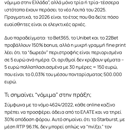
νόμιμα στην Ελλάδα”, αλλά μόνο τρία ή τρία-τέσσερα
ιστότοπα έχουν περάσει το νέο Λοιπά του 2025.
Πραγματικά, το 2026 είναι το έτος που θα δείτε πόσο
ευαίσθητες είναι οι ελεγκτικές αρχές.
Δυο παραδείγματα: το Bet365, το Unibet και το 22Bet
προβάλλουν 150% bonus, αλλά η μικρή γραμμή fine print
λέει ότι τα “δωρεάν” περιστροφής είναι περιορισμένα
σε 5 ευρώ ανά ημέρα. Οι αριθμοί δεν κρύβουν ψέματα –
5 ευρώ πολλαπλασιασμένα με 30 ημέρες = 150 ευρώ,
που είναι το 0,03% του μέσου πονταρίσματος 500.000
ευρώ.
Τι σημαίνει “νόμιμα” στην πράξη;
Σύμφωνα με το νόμο 4624/2022, κάθε online καζίνο
πρέπει να προσφέρει άδεια από το ΕΛΑΤΕ και να τηρεί
30% απόδοση φόρου. Αυτό σημαίνει ότι το Starburst, με
μέση RTP 96.1%, δεν μπορεί απλώς να “πνίξει” τον