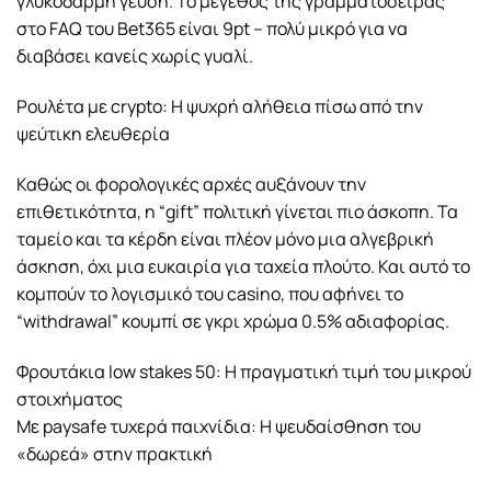
γλυκόδαρμη γεύση. Το μέγεθος της γραμματοσειράς
στο FAQ του Bet365 είναι 9pt – πολύ μικρό για να
διαβάσει κανείς χωρίς γυαλί.
Ρουλέτα με crypto: Η ψυχρή αλήθεια πίσω από την
ψεύτικη ελευθερία
Καθώς οι φορολογικές αρχές αυξάνουν την
επιθετικότητα, η “gift” πολιτική γίνεται πιο άσκοπη. Τα
ταμείο και τα κέρδη είναι πλέον μόνο μια αλγεβρική
άσκηση, όχι μια ευκαιρία για ταχεία πλούτο. Και αυτό το
κομπούν το λογισμικό του casino, που αφήνει το
“withdrawal” κουμπί σε γκρι χρώμα 0.5% αδιαφορίας.
Φρουτάκια low stakes 50: Η πραγματική τιμή του μικρού
στοιχήματος
Με paysafe τυχερά παιχνίδια: Η ψευδαίσθηση του
«δωρεά» στην πρακτική