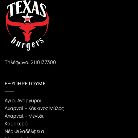
Τηλέφωνο: 2110137300
ΕΞΥΠΗΡΕΤΟΥΜΕ
Άγιοι Ανάργυροι
Αχαρναί – Κόκκινος Μύλος
Αχαρναί – Μενίδι
Καματερό
Νέα Φιλαδέλφεια