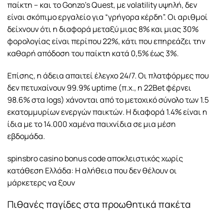
παίκτη – και το Gonzo’s Quest, με volatility υψηλή, δεν
είναι σκόπιμο εργαλείο για “γρήγορα κέρδη”. Οι αριθμοί
δείχνουν ότι η διαφορά μεταξύ μιας 8% και μιας 30%
φορολογίας είναι περίπου 22%, κάτι που επηρεάζει την
καθαρή απόδοση του παίκτη κατά 0,5% έως 3%.
Επίσης, η άδεια απαιτεί έλεγχο 24/7. Οι πλατφόρμες που
δεν πετυχαίνουν 99.9% uptime (π.χ., η 22Bet φέρνει
98.6% στα logs) χάνονται από το μετοχικό σύνολο των 1.5
εκατομμυρίων ενεργών παικτών. Η διαφορά 1.4% είναι η
ίδια με το 14.000 χαμένα παιχνίδια σε μια μέση
εβδομάδα.
spinsbro casino bonus code αποκλειστικός χωρίς
κατάθεση Ελλάδα: Η αλήθεια που δεν θέλουν οι
μάρκετερς να ξουν
Πιθανές παγίδες στα προωθητικά πακέτα