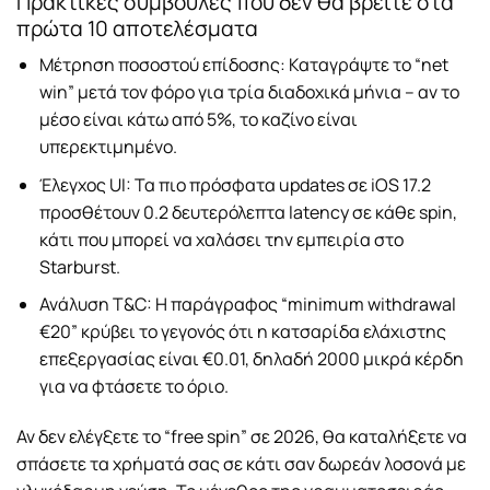
Πρακτικές συμβουλές που δεν θα βρείτε στα
πρώτα 10 αποτελέσματα
Μέτρηση ποσοστού επίδοσης: Καταγράψτε το “net
win” μετά τον φόρο για τρία διαδοχικά μήνια – αν το
μέσο είναι κάτω από 5%, το καζίνο είναι
υπερεκτιμημένο.
Έλεγχος UI: Τα πιο πρόσφατα updates σε iOS 17.2
προσθέτουν 0.2 δευτερόλεπτα latency σε κάθε spin,
κάτι που μπορεί να χαλάσει την εμπειρία στο
Starburst.
Ανάλυση T&C: Η παράγραφος “minimum withdrawal
€20” κρύβει το γεγονός ότι η κατσαρίδα ελάχιστης
επεξεργασίας είναι €0.01, δηλαδή 2000 μικρά κέρδη
για να φτάσετε το όριο.
Αν δεν ελέγξετε το “free spin” σε 2026, θα καταλήξετε να
σπάσετε τα χρήματά σας σε κάτι σαν δωρεάν λοσονά με