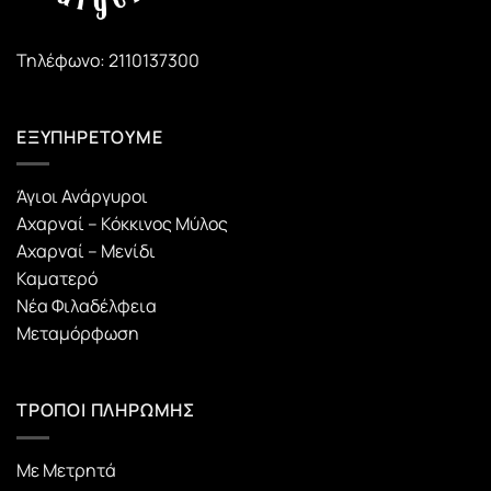
Τηλέφωνο: 2110137300
ΕΞΥΠΗΡΕΤΟΥΜΕ
Άγιοι Ανάργυροι
Αχαρναί – Κόκκινος Μύλος
Αχαρναί – Μενίδι
Καματερό
Νέα Φιλαδέλφεια
Μεταμόρφωση
ΤΡΟΠΟΙ ΠΛΗΡΩΜΗΣ
Με Μετρητά