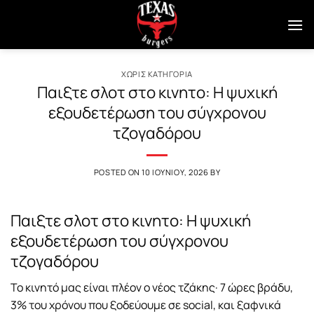
Μετάβαση
στο
περιεχόμενο
ΧΩΡΊΣ ΚΑΤΗΓΟΡΊΑ
Παιξτε σλοτ στο κινητο: Η ψυχική
εξουδετέρωση του σύγχρονου
τζογαδόρου
POSTED ON
10 ΙΟΥΝΊΟΥ, 2026
BY
Παιξτε σλοτ στο κινητο: Η ψυχική
εξουδετέρωση του σύγχρονου
τζογαδόρου
Το κινητό μας είναι πλέον ο νέος τζάκης· 7 ώρες βράδυ,
3% του χρόνου που ξοδεύουμε σε social, και ξαφνικά