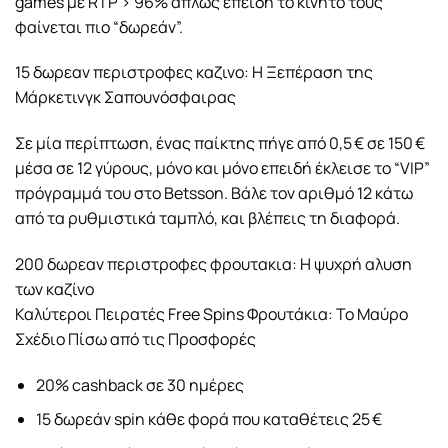
games με RTP > 96% απλώς επειδή το κινητό τους
φαίνεται πιο “δωρεάν”.
15 δωρεαν περιστροφες καζινο: Η Ξεπέραση της
Μάρκετινγκ Σαπουνόσφαιρας
Σε μία περίπτωση, ένας παίκτης πήγε από 0,5 € σε 150 €
μέσα σε 12 γύρους, μόνο και μόνο επειδή έκλεισε το “VIP”
πρόγραμμά του στο Betsson. Βάλε τον αριθμό 12 κάτω
από τα ρυθμιστικά ταμπλό, και βλέπεις τη διαφορά.
200 δωρεαν περιστροφες φρουτακια: Η ψυχρή αλυση
των καζίνο
Καλύτεροι Πειρατές Free Spins Φρουτάκια: Το Μαύρο
Σχέδιο Πίσω από τις Προσφορές
20% cashback σε 30 ημέρες
15 δωρεάν spin κάθε φορά που καταθέτεις 25 €