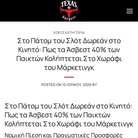
Μετάβαση
στο
περιεχόμενο
ΧΩΡΊΣ ΚΑΤΗΓΟΡΊΑ
Στο Πάτομ του Σλότ Δωρεάν στο
Κινητό: Πως τα Άσβεστ 40% των
Παικτών Κολήπτεται Στο Χωράφι
του Μάρκετινγκ
POSTED ON
10 ΙΟΥΝΊΟΥ, 2026
BY
Στο Πάτομ του Σλότ Δωρεάν στο Κινητό:
Πως τα Άσβεστ 40% των Παικτών
Κολήπτεται Στο Χωράφι του Μάρκετινγκ
Νομική Πίεση και Πραγματικές Προσφορές