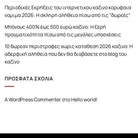
Περιοδικές Εκρήξεις του ιντερνετικου καζινο κορυφαια
νομιμα 2026: Η σκληρή αλήθεια πίσω από τις “δωρεές”
Μπόνους 400% έως 500 ευρώ καζίνο: Η ξερή
πραγματικότητα πίσω από τις μεγάλες υποσχέσεις
10 δωρεαν περιστροφες χωρις καταθεση 2026 καζινο: Η
αδερφική αλήθεια που δεν θα διαβάσετε στο blog του
καζίνο
ΠΡΌΣΦΑΤΑ ΣΧΌΛΙΑ
A WordPress Commenter
στο
Hello world!