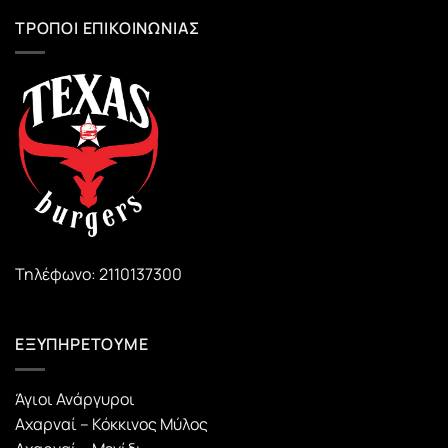
ΤΡΌΠΟΙ ΕΠΙΚΟΙΝΩΝΊΑΣ
Τηλέφωνο: 2110137300
ΕΞΥΠΗΡΕΤΟΥΜΕ
Άγιοι Ανάργυροι
Αχαρναί – Κόκκινος Μύλος