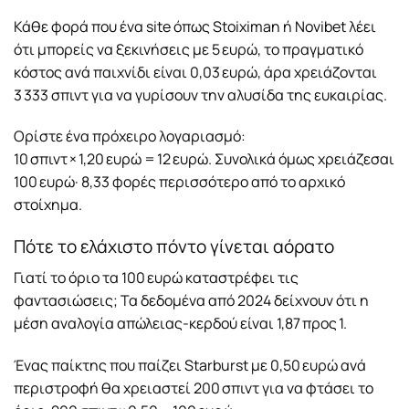
Κάθε φορά που ένα site όπως Stoiximan ή Novibet λέει
ότι μπορείς να ξεκινήσεις με 5 ευρώ, το πραγματικό
κόστος ανά παιχνίδι είναι 0,03 ευρώ, άρα χρειάζονται
3 333 σπιντ για να γυρίσουν την αλυσίδα της ευκαιρίας.
Ορίστε ένα πρόχειρο λογαριασμό:
10 σπιντ × 1,20 ευρώ = 12 ευρώ. Συνολικά όμως χρειάζεσαι
100 ευρώ· 8,33 φορές περισσότερο από το αρχικό
στοίχημα.
Πότε το ελάχιστο πόντο γίνεται αόρατο
Γιατί το όριο τα 100 ευρώ καταστρέφει τις
φαντασιώσεις; Τα δεδομένα από 2024 δείχνουν ότι η
μέση αναλογία απώλειας-κερδού είναι 1,87 προς 1.
Ένας παίκτης που παίζει Starburst με 0,50 ευρώ ανά
περιστροφή θα χρειαστεί 200 σπιντ για να φτάσει το