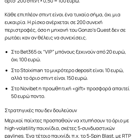
όριο· 200 σπιντ × 0,50 = 100 ευρώ.
Κάθε επιπλέον σπιντ είναι ένα τυχαίο σήμα, όχι μια
ευκαιρία. Η ρίσκο ανέρχεται σε 200 συνεχή
περιστροφές, όσο η μηχανή του Gonzo’s Quest δεν σε
ρωτάει καν αν θέλεις να συνεχίσεις.
Στο Bet365 οι “VIP” μπόνους ξεκινούν από 20 ευρώ,
όχι 100 ευρώ.
Στο Stoiximan το μικρότερο deposit είναι 10 ευρώ,
αλλά το όριο σπιντ είναι 150 ευρώ.
Στο Novibet η προωθητική «gift» προσφορά απαιτεί
50 ευρώ ποντο.
Στρατηγικές που δεν δουλεύουν
Μερικοί παίχτες προσπαθούν να χτυπήσουν το όριο με
high‑volatility παιχνίδια, σκέτες 5‑συνδυαστικών
paylines. Ένα τέτοιο παιχνίδι π.χ. το 5‑Spin Blast, με RTP