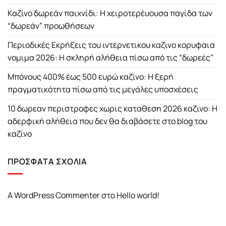
Καζίνο δωρεάν παιχνίδι: Η χειροτερέυουσα παγίδα των
“δωρεάν” προωθήσεων
Περιοδικές Εκρήξεις του ιντερνετικου καζινο κορυφαια
νομιμα 2026: Η σκληρή αλήθεια πίσω από τις “δωρεές”
Μπόνους 400% έως 500 ευρώ καζίνο: Η ξερή
πραγματικότητα πίσω από τις μεγάλες υποσχέσεις
10 δωρεαν περιστροφες χωρις καταθεση 2026 καζινο: Η
αδερφική αλήθεια που δεν θα διαβάσετε στο blog του
καζίνο
ΠΡΌΣΦΑΤΑ ΣΧΌΛΙΑ
A WordPress Commenter
στο
Hello world!