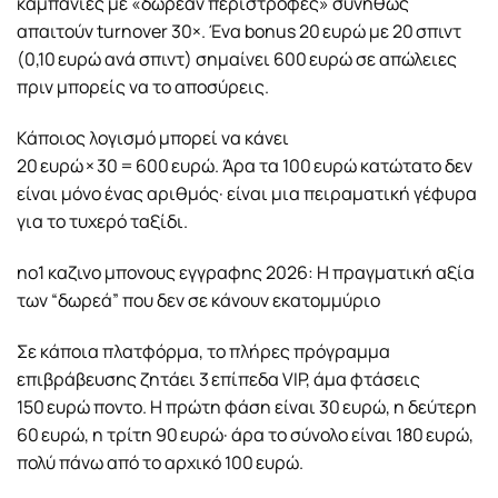
καμπάνιες με «δωρεάν περιστροφές» συνήθως
απαιτούν turnover 30×. Ένα bonus 20 ευρώ με 20 σπιντ
(0,10 ευρώ ανά σπιντ) σημαίνει 600 ευρώ σε απώλειες
πριν μπορείς να το αποσύρεις.
Κάποιος λογισμό μπορεί να κάνει
20 ευρώ × 30 = 600 ευρώ. Άρα τα 100 ευρώ κατώτατο δεν
είναι μόνο ένας αριθμός· είναι μια πειραματική γέφυρα
για το τυχερό ταξίδι.
no1 καζινο μπονους εγγραφης 2026: Η πραγματική αξία
των “δωρεά” που δεν σε κάνουν εκατομμύριο
Σε κάποια πλατφόρμα, το πλήρες πρόγραμμα
επιβράβευσης ζητάει 3 επίπεδα VIP, άμα φτάσεις
150 ευρώ ποντο. Η πρώτη φάση είναι 30 ευρώ, η δεύτερη
60 ευρώ, η τρίτη 90 ευρώ· άρα το σύνολο είναι 180 ευρώ,
πολύ πάνω από το αρχικό 100 ευρώ.