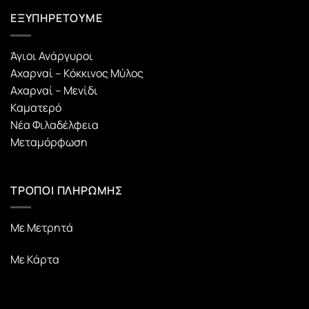
ΕΞΥΠΗΡΕΤΟΥΜΕ
Άγιοι Ανάργυροι
Αχαρναί – Κόκκινος Μύλος
Αχαρναί – Μενίδι
Καματερό
Νέα Φιλαδέλφεια
Μεταμόρφωση
ΤΡΟΠΟΙ ΠΛΗΡΩΜΗΣ
Με Μετρητά
Με Κάρτα