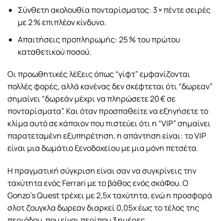
Σύνθετη ακολουθία πονταρίσματος: 3 × πέντε σειρές
με 2 % επιπλέον κίνδυνο.
Απαιτήσεις προπληρωμής: 25 % του πρώτου
καταθετικού ποσού.
Οι προωθητικές λέξεις όπως “γίφτ” εμφανίζονται
πολλές φορές, αλλά κανένας δεν σκέφτεται ότι “δωρεαν”
σημαίνει “δωρεάν μέχρι να πληρώσετε 20 € σε
πονταρίσματα”. Και όταν προσπαθείτε να εξηγήσετε το
κλίμα αυτό σε κάποιον που πιστεύει ότι η “VIP” σημαίνει
παρατεταμένη εξυπηρέτηση, η απάντηση είναι: το VIP
είναι μια δωμάτιο ξενοδοχείου με μια μόνη πετσέτα.
Η πραγματική σύγκριση είναι σαν να συγκρίνεις την
ταχύτητα ενός Ferrari με το βάθος ενός σκάΦου. Ο
Gonzo’s Quest τρέχει με 2,5x ταχύτητα, ενώ η προσφορά
σλοτ ζουγκλα δωρεαν διαρκεί 0,05x έως το τέλος της
περιόδου, που είναι περίπου 3 ημέρες.