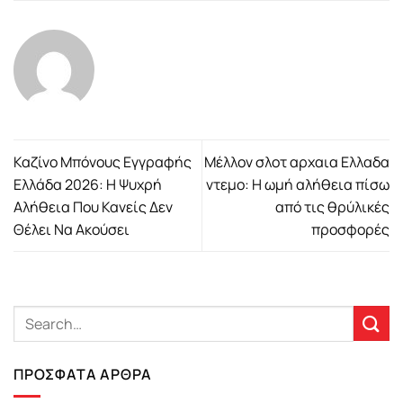
Καζίνο Μπόνους Εγγραφής
Μέλλον σλοτ αρχαια Ελλαδα
Ελλάδα 2026: Η Ψυχρή
ντεμο: Η ωμή αλήθεια πίσω
Αλήθεια Που Κανείς Δεν
από τις θρύλικές
Θέλει Να Ακούσει
προσφορές
ΠΡΌΣΦΑΤΑ ΆΡΘΡΑ