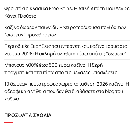
Φρουτάκια Κλασικά Free Spins: Η Απλή Απάτη Που Δεν Σε
Κάνει Πλούσιο
Καζίνο δωρεάν παιχνίδι: Η χειροτερέυουσα παγίδα των
“δωρεάν” προωθήσεων
Περιοδικές Εκρήξεις του ιντερνετικου καζινο κορυφαια
νομιμα 2026: Η σκληρή αλήθεια πίσω από τις “δωρεές”
Μπόνους 400% έως 500 ευρώ καζίνο: Η ξερή
πραγματικότητα πίσω από τις μεγάλες υποσχέσεις
10 δωρεαν περιστροφες χωρις καταθεση 2026 καζινο: Η
αδερφική αλήθεια που δεν θα διαβάσετε στο blog του
καζίνο
ΠΡΌΣΦΑΤΑ ΣΧΌΛΙΑ