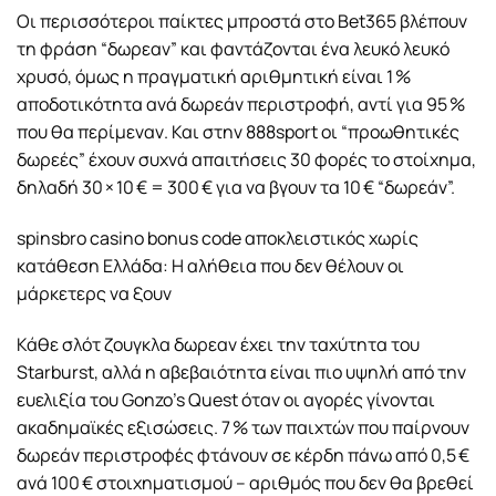
Οι περισσότεροι παίκτες μπροστά στο Bet365 βλέπουν
τη φράση “δωρεαν” και φαντάζονται ένα λευκό λευκό
χρυσό, όμως η πραγματική αριθμητική είναι 1 %
αποδοτικότητα ανά δωρεάν περιστροφή, αντί για 95 %
που θα περίμεναν. Και στην 888sport οι “προωθητικές
δωρεές” έχουν συχνά απαιτήσεις 30 φορές το στοίχημα,
δηλαδή 30 × 10 € = 300 € για να βγουν τα 10 € “δωρεάν”.
spinsbro casino bonus code αποκλειστικός χωρίς
κατάθεση Ελλάδα: Η αλήθεια που δεν θέλουν οι
μάρκετερς να ξουν
Κάθε σλότ ζουγκλα δωρεαν έχει την ταχύτητα του
Starburst, αλλά η αβεβαιότητα είναι πιο υψηλή από την
ευελιξία του Gonzo’s Quest όταν οι αγορές γίνονται
ακαδημαϊκές εξισώσεις. 7 % των παιχτών που παίρνουν
δωρεάν περιστροφές φτάνουν σε κέρδη πάνω από 0,5 €
ανά 100 € στοιχηματισμού – αριθμός που δεν θα βρεθεί