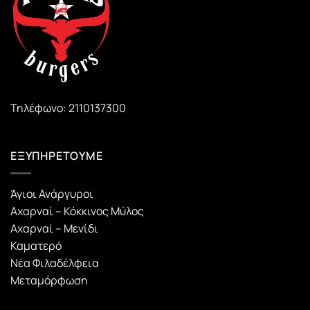
Τηλέφωνο: 2110137300
ΕΞΥΠΗΡΕΤΟΥΜΕ
Άγιοι Ανάργυροι
Αχαρναί – Κόκκινος Μύλος
Αχαρναί – Μενίδι
Καματερό
Νέα Φιλαδέλφεια
Μεταμόρφωση