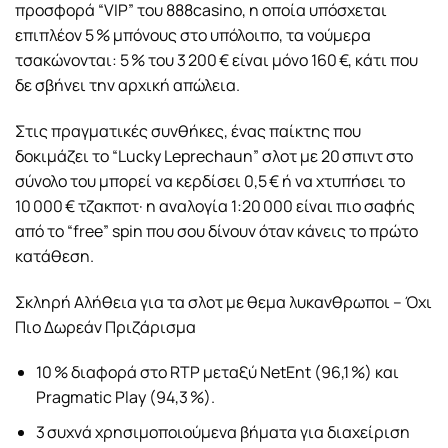
προσφορά “VIP” του 888casino, η οποία υπόσχεται
επιπλέον 5 % μπόνους στο υπόλοιπο, τα νούμερα
τσακώνονται: 5 % του 3 200 € είναι μόνο 160 €, κάτι που
δε σβήνει την αρχική απώλεια.
Στις πραγματικές συνθήκες, ένας παίκτης που
δοκιμάζει το “Lucky Leprechaun” σλοτ με 20 σπιντ στο
σύνολο του μπορεί να κερδίσει 0,5 € ή να χτυπήσει το
10 000 € τζακποτ· η αναλογία 1:20 000 είναι πιο σαφής
από το “free” spin που σου δίνουν όταν κάνεις το πρώτο
κατάθεση.
Σκληρή Αλήθεια για τα σλοτ με θεμα λυκανθρωποι – Όχι
Πιο Δωρεάν Πριζάρισμα
10 % διαφορά στο RTP μεταξύ NetEnt (96,1 %) και
Pragmatic Play (94,3 %).
3 συχνά χρησιμοποιούμενα βήματα για διαχείριση