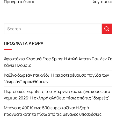
Πραγματεύεσαι
λογισμικό
ΠΡΌΣΦΑΤΑ ΆΡΘΡΑ
Φρουτάκια Κλασικά Free Spins: Η Απλή Απάτη Που Δεν Σε
Κάνει Πλούσιο
Καζίνο δωρεάν παιχνίδι: Η χειροτερέυουσα παγίδα των
“δωρεάν” προωθήσεων
Περιοδικές Εκρήξεις του ιντερνετικου καζινο κορυφαια
νομιμα 2026: Η σκληρή αλήθεια πίσω από τις “δωρεές”
Μπόνους 400% έως 500 ευρώ καζίνο: Η ξερή
πραγματικότητα πίσω από τις μεγάλες υποσχέσεις