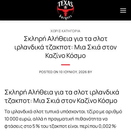
Μετάβαση
στο
περιεχόμενο
ΧΩΡΊΣ ΚΑΤΗΓΟΡΊΑ
Σκληρή Αλήθεια για τα σλοτ
ιρλανδικά τζακποτ: Μια Σκιά στον
Καζίνο Κόσμο
POSTED ON
10 ΙΟΥΝΊΟΥ, 2026
BY
Σκληρή Αλήθεια για τα σλοτ ιρλανδικά
τζακποτ: Μια Σκιά στον Καζίνο Κόσμο
Τα ιρλανδικά σλοτ τυπικά υπόσχονται τζίρο με αριθμό
10 000 ευρώ, αλλά η πραγματική πιθανότητα να
φτάσεις στο 5 % του τζακποτ είναι περίπου 0,002 %·