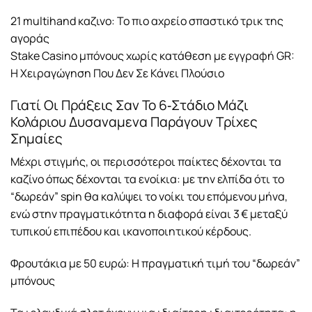
21 multihand καζινο: Το πιο αχρείο σπαστικό τρικ της
αγοράς
Stake Casino μπόνους χωρίς κατάθεση με εγγραφή GR:
Η Χειραγώγηση Που Δεν Σε Κάνει Πλούσιο
Γιατί Οι Πράξεις Σαν Το 6‑Στάδιο Μάζι
Κολάριου Δυσαναμενα Παράγουν Τρίχες
Σημαίες
Μέχρι στιγμής, οι περισσότεροι παίκτες δέχονται τα
καζίνο όπως δέχονται τα ενοίκια: με την ελπίδα ότι το
“δωρεάν” spin θα καλύψει το νοίκι του επόμενου μήνα,
ενώ στην πραγματικότητα η διαφορά είναι 3 € μεταξύ
τυπικού επιπέδου και ικανοποιητικού κέρδους.
Φρουτάκια με 50 ευρώ: Η πραγματική τιμή του “δωρεάν”
μπόνους