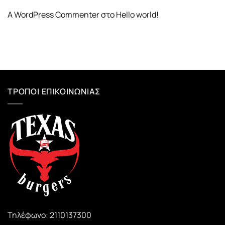
A WordPress Commenter
στο
Hello world!
ΤΡΌΠΟΙ ΕΠΙΚΟΙΝΩΝΊΑΣ
Τηλέφωνο: 2110137300