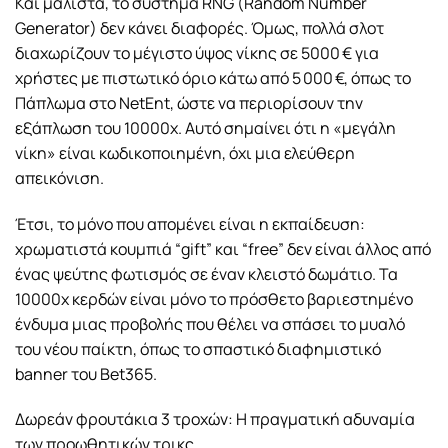
Και μάλιστα, το σύστημα RNG (Random Number
Generator) δεν κάνει διαφορές. Όμως, πολλά σλοτ
διαχωρίζουν το μέγιστο ύψος νίκης σε 5000 € για
χρήστες με πιστωτικό όριο κάτω από 5 000 €, όπως το
Πάπλωμα στο NetEnt, ώστε να περιορίσουν την
εξάπλωση του 10000x. Αυτό σημαίνει ότι η «μεγάλη
νίκη» είναι κωδικοποιημένη, όχι μια ελεύθερη
απεικόνιση.
Έτσι, το μόνο που απομένει είναι η εκπαίδευση:
χρωματιστά κουμπιά “gift” και “free” δεν είναι άλλος από
ένας ψεύτης φωτισμός σε έναν κλειστό δωμάτιο. Τα
10000x κερδών είναι μόνο το πρόσθετο βαριεστημένο
ένδυμα μιας προβολής που θέλει να σπάσει το μυαλό
του νέου παίκτη, όπως το σπαστικό διαφημιστικό
banner του Bet365.
Δωρεάν φρουτάκια 3 τροχών: Η πραγματική αδυναμία
των προωθητικών τρικς