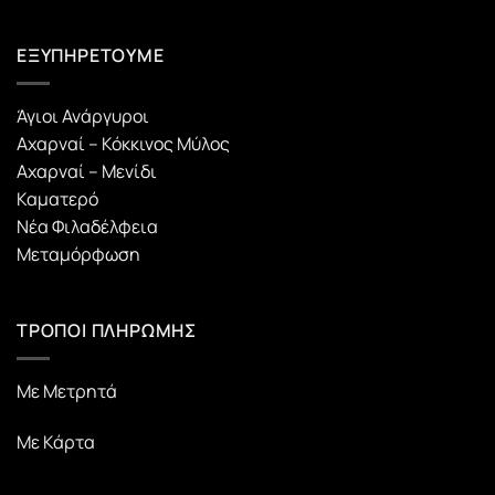
ΕΞΥΠΗΡΕΤΟΥΜΕ
Άγιοι Ανάργυροι
Αχαρναί – Κόκκινος Μύλος
Αχαρναί – Μενίδι
Καματερό
Νέα Φιλαδέλφεια
Μεταμόρφωση
ΤΡΟΠΟΙ ΠΛΗΡΩΜΗΣ
Με Μετρητά
Με Κάρτα