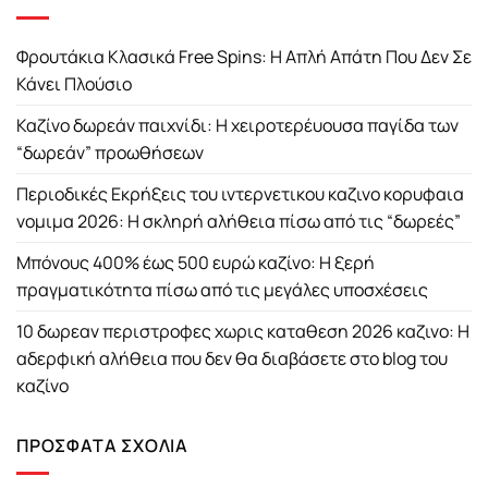
Φρουτάκια Κλασικά Free Spins: Η Απλή Απάτη Που Δεν Σε
Κάνει Πλούσιο
Καζίνο δωρεάν παιχνίδι: Η χειροτερέυουσα παγίδα των
“δωρεάν” προωθήσεων
Περιοδικές Εκρήξεις του ιντερνετικου καζινο κορυφαια
νομιμα 2026: Η σκληρή αλήθεια πίσω από τις “δωρεές”
Μπόνους 400% έως 500 ευρώ καζίνο: Η ξερή
πραγματικότητα πίσω από τις μεγάλες υποσχέσεις
10 δωρεαν περιστροφες χωρις καταθεση 2026 καζινο: Η
αδερφική αλήθεια που δεν θα διαβάσετε στο blog του
καζίνο
ΠΡΌΣΦΑΤΑ ΣΧΌΛΙΑ