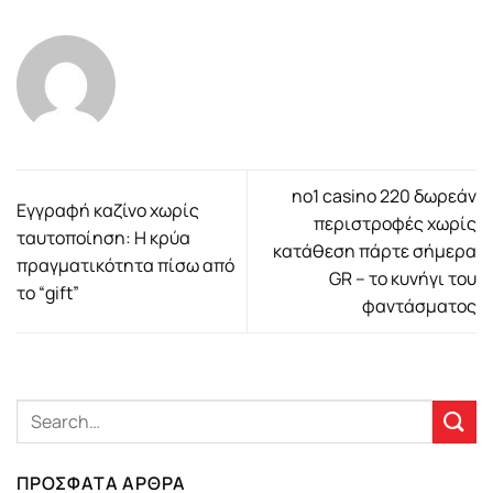
no1 casino 220 δωρεάν
Εγγραφή καζίνο χωρίς
περιστροφές χωρίς
ταυτοποίηση: Η κρύα
κατάθεση πάρτε σήμερα
πραγματικότητα πίσω από
GR – το κυνήγι του
το “gift”
φαντάσματος
ΠΡΌΣΦΑΤΑ ΆΡΘΡΑ