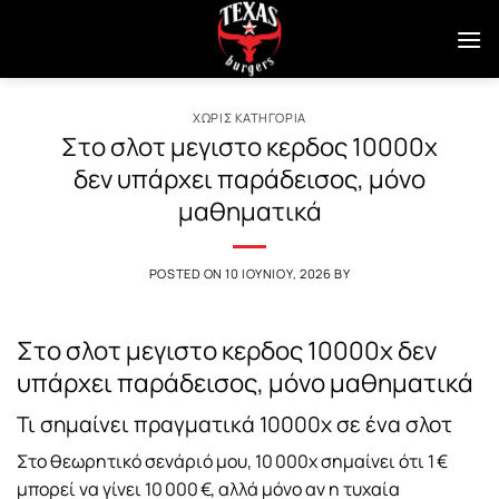
Μετάβαση
στο
περιεχόμενο
ΧΩΡΊΣ ΚΑΤΗΓΟΡΊΑ
Στο σλοτ μεγιστο κερδος 10000x
δεν υπάρχει παράδεισος, μόνο
μαθηματικά
POSTED ON
10 ΙΟΥΝΊΟΥ, 2026
BY
Στο σλοτ μεγιστο κερδος 10000x δεν
υπάρχει παράδεισος, μόνο μαθηματικά
Τι σημαίνει πραγματικά 10000x σε ένα σλοτ
Στο θεωρητικό σενάριό μου, 10 000x σημαίνει ότι 1 €
μπορεί να γίνει 10 000 €, αλλά μόνο αν η τυχαία