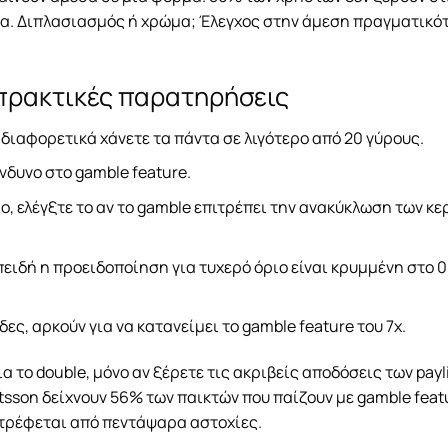
άμα. Διπλασιασμός ή χρώμα; Έλεγχος στην άμεση πραγματικότ
 πρακτικές παρατηρήσεις
 διαφορετικά χάνετε τα πάντα σε λιγότερο από 20 γύρους.
ίνδυνο στο gamble feature.
ιο, ελέγξτε το αν το gamble επιτρέπει την ανακύκλωση των κε
ειδή η προειδοποίηση για τυχερό όριο είναι κρυμμένη στο 
ς, αρκούν για να κατανείμει το gamble feature του 7x.
α το double, μόνο αν ξέρετε τις ακριβείς αποδόσεις των payl
tsson δείχνουν 56% των παικτών που παίζουν με gamble featu
τρέφεται από πεντάψαρα αστοχίες.