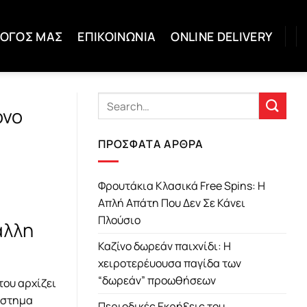
ΛΟΓΌΣ ΜΑΣ
ΕΠΙΚΟΙΝΩΝΊΑ
ONLINE DELIVERY
όνο
ΠΡΌΣΦΑΤΑ ΆΡΘΡΑ
Φρουτάκια Κλασικά Free Spins: Η
Απλή Απάτη Που Δεν Σε Κάνει
Πλούσιο
άλλη
Καζίνο δωρεάν παιχνίδι: Η
χειροτερέυουσα παγίδα των
“δωρεάν” προωθήσεων
του αρχίζει
σύστημα
Περιοδικές Εκρήξεις του