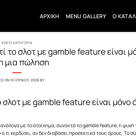
ΑΡΧΙΚΉ
MENU GALLERY
Ο ΚΑΤΆ
ΧΩΡΊΣ ΚΑΤΗΓΟΡΊΑ
 το σλοτ με gamble feature είναι μ
η μια πώληση
ED ON
10 ΙΟΥΝΊΟΥ, 2026
BY
 σλοτ με gamble feature είναι μόνο 
ανάλογα με το στοίχημα, συναντά το gamble feature, η ψυχή 
ό ό,τι κερδίσει, αν δεν διαβάσει προσεκτικά τους όρους. Το 