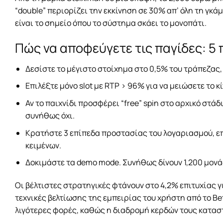
“double” περιορίζει την εκκίνηση σε 30% απ’ όλη τη γκ
είναι το σημείο όπου το σύστημα σκάει το μονοπάτι.
Πώς να αποφεύγετε τις παγίδες: 5
Δεσίστε το μέγιστο στοίχημα στο 0,5% του τράπεζας,
Επιλέξτε μόνο slot με RTP > 96% για να μειώσετε το κ
Αν το παιχνίδι προσφέρει “free” spin στο αρχικό στάδ
συνήθως όχι.
Κρατήστε 3 επίπεδα προστασίας του λογαριασμού, επ
κειμένων.
Δοκιμάστε τα demo mode. Συνήθως δίνουν 1,200 μονάδε
Οι βέλτιστες στρατηγικές φτάνουν στο 4,2% επιτυχίας γι
τεχνικές βελτίωσης της εμπειρίας του χρήστη από το Be
λιγότερες φορές, καθώς η διαδρομή κερδών τους κατασ