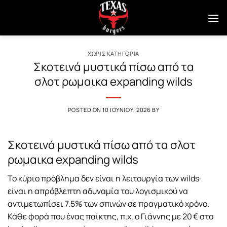
Μετάβαση
στο
περιεχόμενο
ΧΩΡΊΣ ΚΑΤΗΓΟΡΊΑ
Σκοτεινά μυστικά πίσω από τα
σλοτ ρωμαικα expanding wilds
POSTED ON
10 ΙΟΥΝΊΟΥ, 2026
BY
Σκοτεινά μυστικά πίσω από τα σλοτ
ρωμαικα expanding wilds
Το κύριο πρόβλημα δεν είναι η λειτουργία των wilds·
είναι η απρόβλεπτη αδυναμία του λογισμικού να
αντιμετωπίσει 7.5% των σπινών σε πραγματικό χρόνο.
Κάθε φορά που ένας παίκτης, π.χ. ο Γιάννης με 20 € στο