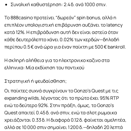
Συνολική καθυστέρηση: 2.4 δ. ανά 1000 σπιν.
Το 888casino προτείνει “δωρεάν” spin bonus, αλλά η
επιπλέον υπολογιστική επιβάρυνση αυξάνει το latency
κατά 12%. Η επιβράδυνση αυτή δεν είναι αστεία όταν
κάθε δευτερόλεπτο χάνει 0.02% των κερδών—δηλαδή
περίπου 0.5 € ανά ώρα για έναν παίκτη με 500 € bankroll.
Η σκληρή αλήθεια για το ηλεκτρονικο καζινο στα
ελληνικα: Μία εκδίκηση του ποντικού
Στρατηγική ή ψευδαίσθηση;
Οι παίκτες συχνά συγκρίνουν το Gonzo’s Quest με τις
expanding wilds, λέγοντας ότι το πρώτο έχει 95% RTP
ενώ το δεύτερο 92%. Στην πράξη, όμως, το Gonzo’s
Quest απαιτεί 0.45 δ. ανά σπιν, ενώ τα σλοτ ρωμαικα
χρειάζονται 0.33 δ. Η διαφορά 0.12 δ. φαίνεται αμελητέα,
αλλά σε 10 000 σπιν σημαίνει 1 200 δ.—δηλαδή 20 λεπτά