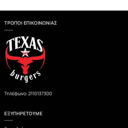
ΤΡΌΠΟΙ ΕΠΙΚΟΙΝΩΝΊΑΣ
Τηλέφωνο: 2110137300
ΕΞΥΠΗΡΕΤΟΥΜΕ