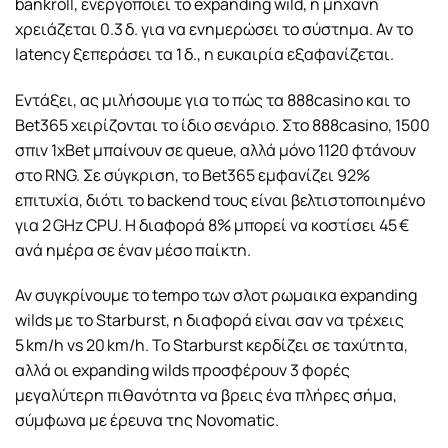
bankroll, ενεργοποιεί το expanding wild, η μηχανή
χρειάζεται 0.3 δ. για να ενημερώσει το σύστημα. Αν το
latency ξεπεράσει τα 1 δ., η ευκαιρία εξαφανίζεται.
Εντάξει, ας μιλήσουμε για το πώς τα 888casino και το
Bet365 χειρίζονται το ίδιο σενάριο. Στο 888casino, 1500
σπιν 1xBet μπαίνουν σε queue, αλλά μόνο 1120 φτάνουν
στο RNG. Σε σύγκριση, το Bet365 εμφανίζει 92%
επιτυχία, διότι το backend τους είναι βελτιστοποιημένο
για 2 GHz CPU. Η διαφορά 8% μπορεί να κοστίσει 45 €
ανά ημέρα σε έναν μέσο παίκτη.
Αν συγκρίνουμε το tempo των σλοτ ρωμαικα expanding
wilds με το Starburst, η διαφορά είναι σαν να τρέχεις
5 km/h vs 20 km/h. Το Starburst κερδίζει σε ταχύτητα,
αλλά οι expanding wilds προσφέρουν 3 φορές
μεγαλύτερη πιθανότητα να βρεις ένα πλήρες σήμα,
σύμφωνα με έρευνα της Novomatic.