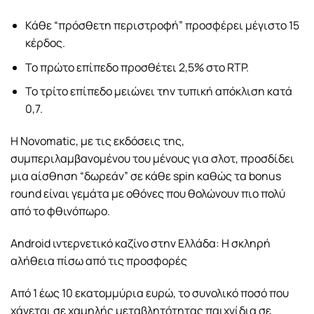
Κάθε “πρόσθετη περιστροφή” προσφέρει μέγιστο 15
κέρδος.
Το πρώτο επίπεδο προσθέτει 2,5% στο RTP.
Το τρίτο επίπεδο μειώνει την τυπική απόκλιση κατά
0,7.
Η Novomatic, με τις εκδόσεις της,
συμπεριλαμβανομένου του μένους για σλοτ, προσδίδει
μια αίσθηση “δωρεάν” σε κάθε spin καθώς τα bonus
round είναι γεμάτα με οθόνες που θολώνουν πιο πολύ
από το φθινόπωρο.
Android ιντερνετικό καζίνο στην Ελλάδα: Η σκληρή
αλήθεια πίσω από τις προσφορές
Από 1 έως 10 εκατομμύρια ευρώ, το συνολικό ποσό που
χάνεται σε χαμηλής μεταβλητότητας παιχνίδια σε