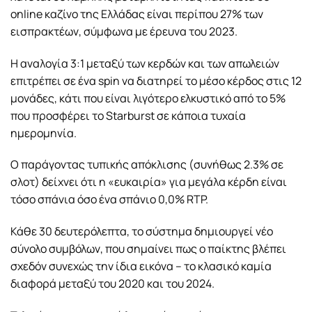
online καζίνο της Ελλάδας είναι περίπου 27% των
εισπρακτέων, σύμφωνα με έρευνα του 2023.
Η αναλογία 3:1 μεταξύ των κερδών και των απωλειών
επιτρέπει σε ένα spin να διατηρεί το μέσο κέρδος στις 12
μονάδες, κάτι που είναι λιγότερο ελκυστικό από το 5%
που προσφέρει το Starburst σε κάποια τυχαία
ημερομηνία.
Ο παράγοντας τυπικής απόκλισης (συνήθως 2.3% σε
σλοτ) δείχνει ότι η «ευκαιρία» για μεγάλα κέρδη είναι
τόσο σπάνια όσο ένα σπάνιο 0,0% RTP.
Κάθε 30 δευτερόλεπτα, το σύστημα δημιουργεί νέο
σύνολο συμβόλων, που σημαίνει πως ο παίκτης βλέπει
σχεδόν συνεχώς την ίδια εικόνα – το κλασικό καμία
διαφορά μεταξύ του 2020 και του 2024.