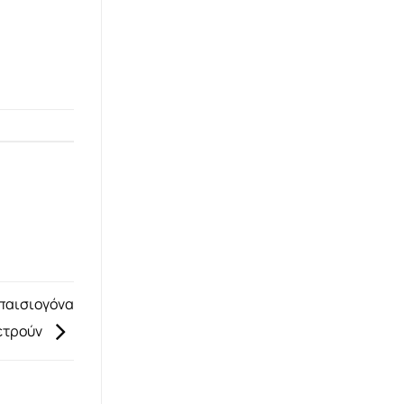
Απαισιογόνα
ετρούν