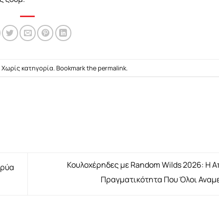
n Χωρίς κατηγορία. Bookmark the
permalink
.
Κουλοχέρηδες με Random Wilds 2026: Η 
κρύα
Πραγματικότητα Που Όλοι Αναμ