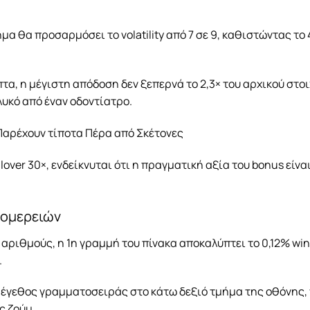
τημα θα προσαρμόσει το volatility από 7 σε 9, καθιστώντας το
επτα, η μέγιστη απόδοση δεν ξεπερνά το 2,3× του αρχικού στο
λυκό από έναν οδοντίατρο.
Παρέχουν τίποτα Πέρα από Σκέτονες
ver 30×, ενδείκνυται ότι η πραγματική αξία του bonus είνα
τομερειών
 αριθμούς, η 1η γραμμή του πίνακα αποκαλύπτει το 0,12% win
.
 μέγεθος γραμματοσειράς στο κάτω δεξιό τμήμα της οθόνης, 
ς ζούμ.