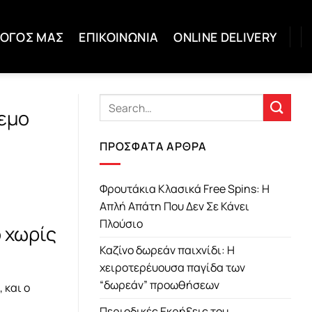
ΛΟΓΌΣ ΜΑΣ
ΕΠΙΚΟΙΝΩΝΊΑ
ONLINE DELIVERY
τεμο
ΠΡΌΣΦΑΤΑ ΆΡΘΡΑ
Φρουτάκια Κλασικά Free Spins: Η
Απλή Απάτη Που Δεν Σε Κάνει
Πλούσιο
 χωρίς
Καζίνο δωρεάν παιχνίδι: Η
χειροτερέυουσα παγίδα των
“δωρεάν” προωθήσεων
 και ο
Περιοδικές Εκρήξεις του