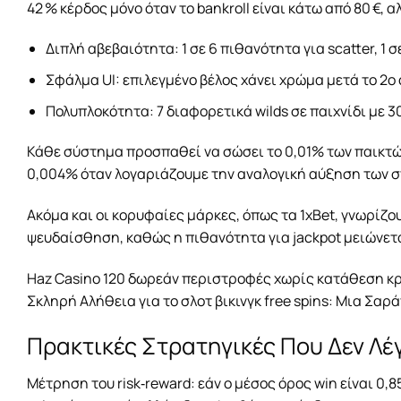
42 % κέρδος μόνο όταν το bankroll είναι κάτω από 80 €, α
Διπλή αβεβαιότητα: 1 σε 6 πιθανότητα για scatter, 1 σε
Σφάλμα UI: επιλεγμένο βέλος χάνει χρώμα μετά το 2ο c
Πολυπλοκότητα: 7 διαφορετικά wilds σε παιχνίδι με 30
Κάθε σύστημα προσπαθεί να σώσει το 0,01% των παικτώ
0,004% όταν λογαριάζουμε την αναλογική αύξηση των σ
Ακόμα και οι κορυφαίες μάρκες, όπως τα 1xBet, γνωρίζο
ψευδαίσθηση, καθώς η πιθανότητα για jackpot μειώνεται
Haz Casino 120 δωρεάν περιστροφές χωρίς κατάθεση κρ
Σκληρή Αλήθεια για το σλοτ βικινγκ free spins: Μια Σα
Πρακτικές Στρατηγικές Που Δεν Λέ
Μέτρηση του risk‑reward: εάν ο μέσος όρος win είναι 0,85 