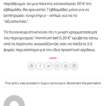
παράδειγμα: αν μια παίκτης καταναλώνει 50 € την
εβδομάδα, θα χρειαστεί 7 εβδομάδες μόνο για να
εκπληρώσει το κριτήριο – απλώς για να το
“αξιοποιήσει”.
Το πιο εκνευριστικό είναι ότι η μικρή γραμματοσειρά
του περιορισμού “minimum bet 0,20 €” κρύβεται κάτω
από το λογότυπο, αναγκάζοντάς σας να παίξετε 2,5
φορές περισσότερο για την ίδια προοπτική κέρδους.
This entry was posted in Χωρίς κατηγορία. Bookmark the
permalink
.