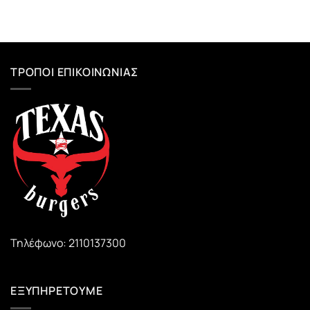
ΤΡΌΠΟΙ ΕΠΙΚΟΙΝΩΝΊΑΣ
Τηλέφωνο: 2110137300
ΕΞΥΠΗΡΕΤΟΥΜΕ