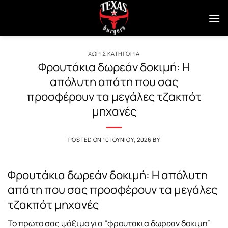
Μετάβαση
στο
περιεχόμενο
ΧΩΡΊΣ ΚΑΤΗΓΟΡΊΑ
Φρουτάκια δωρεάν δοκιμή: Η
απόλυτη απάτη που σας
προσφέρουν τα μεγάλες τζακπότ
μηχανές
POSTED ON
10 ΙΟΥΝΊΟΥ, 2026
BY
Φρουτάκια δωρεάν δοκιμή: Η απόλυτη
απάτη που σας προσφέρουν τα μεγάλες
τζακπότ μηχανές
Το πρώτο σας ψάξιμο για “φρουτακια δωρεαν δοκιμη”