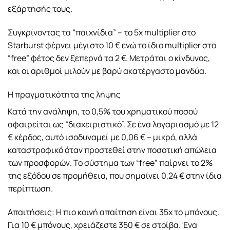
εξάρτησής τους.
Συγκρίνοντας τα “παιχνίδια” – το 5x multiplier στο
Starburst φέρνει μέγιστο 10 € ενώ το ίδιο multiplier στο
“free” φέτος δεν ξεπερνά τα 2 €. Μετράται ο κίνδυνος,
και οι αριθμοί μιλούν με βαρύ ακατέργαστο μανδύα.
Η πραγματικότητα της λήψης
Κατά την ανάληψη, το 0,5% του χρηματικού ποσού
αφαιρείται ως “διαχειριστικό”. Σε ένα λογαριασμό με 12
€ κέρδος, αυτό ισοδυναμεί με 0,06 € – μικρό, αλλά
καταστροφικό όταν προστεθεί στην ποσοτική απώλεια
των προσφορών. Το σύστημα των “free” παίρνει το 2%
της εξόδου σε προμήθεια, που σημαίνει 0,24 € στην ίδια
περίπτωση.
Απαιτήσεις: Η πιο κοινή απαίτηση είναι 35x το μπόνους.
Για 10 € μπόνους, χρειάζεστε 350 € σε στοίβα. Ένα