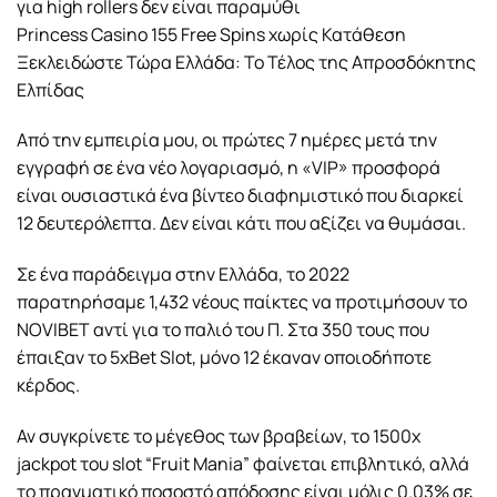
για high rollers δεν είναι παραμύθι
Princess Casino 155 Free Spins χωρίς Κατάθεση
Ξεκλειδώστε Τώρα Ελλάδα: Το Τέλος της Απροσδόκητης
Ελπίδας
Από την εμπειρία μου, οι πρώτες 7 ημέρες μετά την
εγγραφή σε ένα νέο λογαριασμό, η «VIP» προσφορά
είναι ουσιαστικά ένα βίντεο διαφημιστικό που διαρκεί
12 δευτερόλεπτα. Δεν είναι κάτι που αξίζει να θυμάσαι.
Σε ένα παράδειγμα στην Ελλάδα, το 2022
παρατηρήσαμε 1,432 νέους παίκτες να προτιμήσουν το
NOVIBET αντί για το παλιό του Π. Στα 350 τους που
έπαιξαν το 5xBet Slot, μόνο 12 έκαναν οποιοδήποτε
κέρδος.
Αν συγκρίνετε το μέγεθος των βραβείων, το 1500x
jackpot του slot “Fruit Mania” φαίνεται επιβλητικό, αλλά
το πραγματικό ποσοστό απόδοσης είναι μόλις 0.03% σε