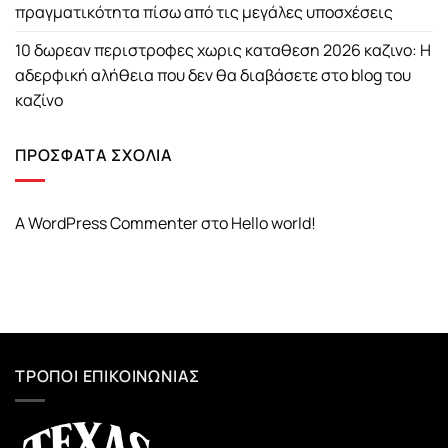
πραγματικότητα πίσω από τις μεγάλες υποσχέσεις
10 δωρεαν περιστροφες χωρις καταθεση 2026 καζινο: Η
αδερφική αλήθεια που δεν θα διαβάσετε στο blog του
καζίνο
ΠΡΌΣΦΑΤΑ ΣΧΌΛΙΑ
A WordPress Commenter
στο
Hello world!
ΤΡΌΠΟΙ ΕΠΙΚΟΙΝΩΝΊΑΣ