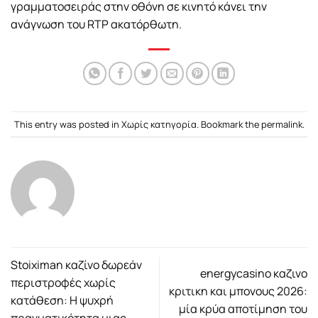
γραμματοσειράς στην οθόνη σε κινητό κάνει την
ανάγνωση του RTP ακατόρθωτη.
This entry was posted in Χωρίς κατηγορία. Bookmark the
permalink
.
Stoiximan καζίνο δωρεάν
energycasino καζινο
περιστροφές χωρίς
κριτικη και μπονους 2026:
κατάθεση: Η ψυχρή
μία κρύα αποτίμηση του
πραγματικότητα μιας