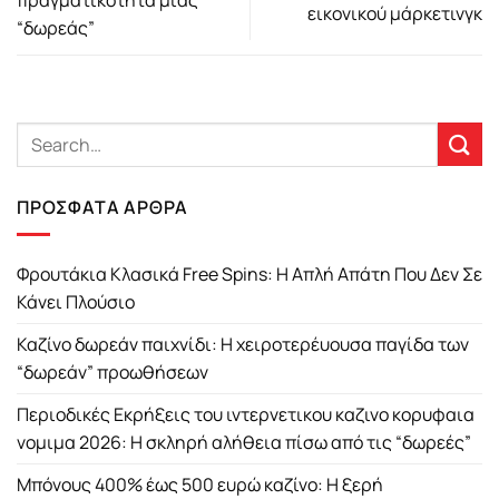
εικονικού μάρκετινγκ
“δωρεάς”
ΠΡΌΣΦΑΤΑ ΆΡΘΡΑ
Φρουτάκια Κλασικά Free Spins: Η Απλή Απάτη Που Δεν Σε
Κάνει Πλούσιο
Καζίνο δωρεάν παιχνίδι: Η χειροτερέυουσα παγίδα των
“δωρεάν” προωθήσεων
Περιοδικές Εκρήξεις του ιντερνετικου καζινο κορυφαια
νομιμα 2026: Η σκληρή αλήθεια πίσω από τις “δωρεές”
Μπόνους 400% έως 500 ευρώ καζίνο: Η ξερή