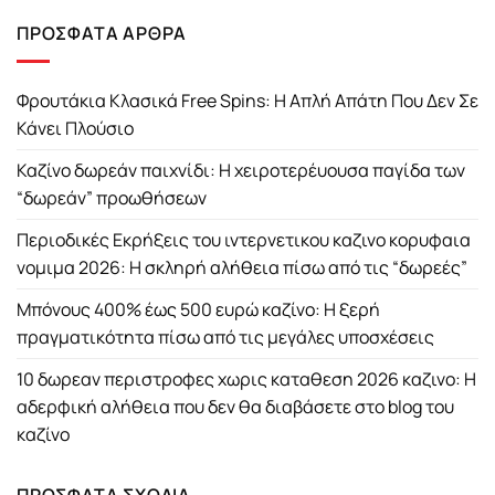
ΠΡΌΣΦΑΤΑ ΆΡΘΡΑ
Φρουτάκια Κλασικά Free Spins: Η Απλή Απάτη Που Δεν Σε
Κάνει Πλούσιο
Καζίνο δωρεάν παιχνίδι: Η χειροτερέυουσα παγίδα των
“δωρεάν” προωθήσεων
Περιοδικές Εκρήξεις του ιντερνετικου καζινο κορυφαια
νομιμα 2026: Η σκληρή αλήθεια πίσω από τις “δωρεές”
Μπόνους 400% έως 500 ευρώ καζίνο: Η ξερή
πραγματικότητα πίσω από τις μεγάλες υποσχέσεις
10 δωρεαν περιστροφες χωρις καταθεση 2026 καζινο: Η
αδερφική αλήθεια που δεν θα διαβάσετε στο blog του
καζίνο
ΠΡΌΣΦΑΤΑ ΣΧΌΛΙΑ