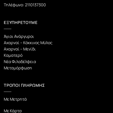
Τηλέφωνο: 2110137300
ΕΞΥΠΗΡΕΤΟΥΜΕ
Άγιοι Ανάργυροι
Αχαρναί – Κόκκινος Μύλος
Αχαρναί – Μενίδι
Καματερό
Νέα Φιλαδέλφεια
Μεταμόρφωση
ΤΡΟΠΟΙ ΠΛΗΡΩΜΗΣ
Με Μετρητά
Με Κάρτα