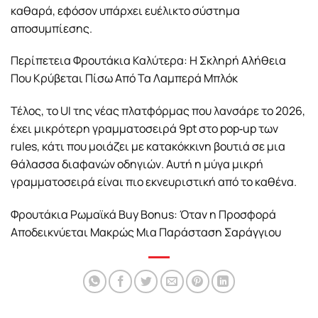
καθαρά, εφόσον υπάρχει ευέλικτο σύστημα
αποσυμπίεσης.
Περίπετεια Φρουτάκια Καλύτερα: Η Σκληρή Αλήθεια
Που Κρύβεται Πίσω Από Τα Λαμπερά Μπλόκ
Τέλος, το UI της νέας πλατφόρμας που λανσάρε το 2026,
έχει μικρότερη γραμματοσειρά 9pt στο pop‑up των
rules, κάτι που μοιάζει με κατακόκκινη βουτιά σε μια
θάλασσα διαφανών οδηγιών. Αυτή η μύγα μικρή
γραμματοσειρά είναι πιο εκνευριστική από το καθένα.
Φρουτάκια Ρωμαϊκά Buy Bonus: Όταν η Προσφορά
Αποδεικνύεται Μακρώς Μια Παράσταση Σαράγγιου