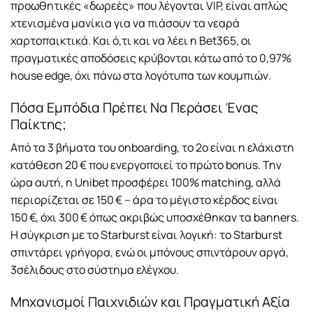
προωθητικές «δωρεές» που λέγονται VIP, είναι απλώς
χτενισμένα μανίκια για να πιάσουν τα νεαρά
χαρτοπαικτικά. Και ό,τι και να λέει η Bet365, οι
πραγματικές αποδόσεις κρύβονται κάτω από το 0,97%
house edge, όχι πάνω στα λογότυπα των κουμπιών.
Πόσα Εμπόδια Πρέπει Να Περάσει Ένας
Παίκτης;
Από τα 3 βήματα του onboarding, το 2ο είναι η ελάχιστη
κατάθεση 20 € που ενεργοποιεί το πρώτο bonus. Την
ώρα αυτή, η Unibet προσφέρει 100% matching, αλλά
περιορίζεται σε 150 € – άρα το μέγιστο κέρδος είναι
150 €, όχι 300 € όπως ακριβώς υποσχέθηκαν τα banners.
Η σύγκριση με το Starburst είναι λογική: το Starburst
σπιντάρει γρήγορα, ενώ οι μπόνους σπιντάρουν αργά,
3σέλιδους στο σύστημα ελέγχου.
Μηχανισμοί Παιχνιδιών και Πραγματική Αξία