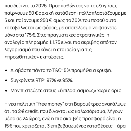
που δείχνει το 2026. Προσπαθώντας να το εξηγήσω,
παίρνουμε 50 € αρχική κατάθεση· πολλαπλασιάζουμε με
5 και παίρνουμε 250 €, όμως το 30% του ποσού αυτό
καταβάλλεται ως φόρος, με αποτέλεσμα να φτάνετε
μόνο στα 175 €. Στις πραγματικές στρατηγικές, η
αναλογία πληρωμής 1:1.75 είναι πιο ακριβής από τον
λογαριασμό που κάνει η εταιρεία για τις
«προωθητικές» εκπτώσεις.
Διαβάστε πάντα το T&C: 5% προμήθεια κρυφή.
Συγκρίνετε RTP: 97% vs 95%.
Μην πιστεύετε στους «διπλασιασμούς» χωρίς όριο.
Η νέα πολιτική “free money” στη Βαρομέτρες ανακάλυψε
ότι τα 2 € credit, που δίνονται ως καλωσόρισμα, λήγουν
μέσα σε 24 ώρες, ενώ η πιο ακριβής προσφορά είναι η
15 € που χρειάζεται 3 επιβεβαιωμένες καταθέσεις – άρα