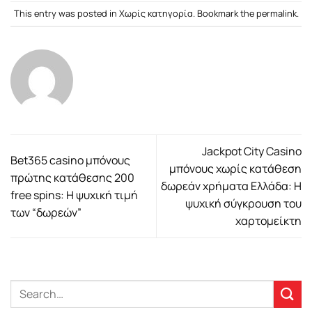
This entry was posted in Χωρίς κατηγορία. Bookmark the
permalink
.
Jackpot City Casino
Bet365 casino μπόνους
μπόνους χωρίς κατάθεση
πρώτης κατάθεσης 200
δωρεάν χρήματα Ελλάδα: Η
free spins: Η ψυχική τιμή
ψυχική σύγκρουση του
των “δωρεών”
χαρτομείκτη