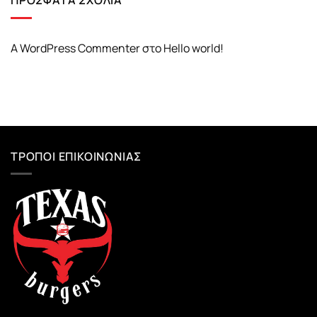
A WordPress Commenter
στο
Hello world!
ΤΡΌΠΟΙ ΕΠΙΚΟΙΝΩΝΊΑΣ