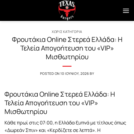
Μετάβαση
στο
περιεχόμενο
ΧΩΡΊΣ ΚΑΤΗΓΟΡΊΑ
Φρουτάκια Online Στερεά Ελλάδα: Η
Τελεία Απογοήτευση του «VIP»
Μισθωτηρίου
POSTED ON
10 ΙΟΥΝΊΟΥ, 2026
BY
Φρουτάκια Online Στερεά Ελλάδα: Η
Τελεία Απογοήτευση του «VIP»
Μισθωτηρίου
Κάθε πρωί στις 07:00, η Ελλάδα ξυπνά με τίτλους όπως
«Δωρεάν Σπιν» και «Κερδίζετε σε λεπτά». Η