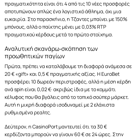
πραγματικότητα είναι ότι 4 από τις 10 νέες προσφορές
αποτυπώνουν απλώς ένα λογιστικό άθλημα, όχι μια
ευκαιρία. Στο παρασκήνιο, η Τζαντες μπαίνει με 150%
μπόνους, αλλά ο παίκτης μένει με 0,03% RTP
πραγματικού κέρδους μετά το πρώτο στοίχημα.
Αναλυτική σκανάρω‑σκόπηση των
προωθητικών παγίων
Πρώτα, πρέπει να καταλάβουμε τη διαφορά ανάμεσα σε
20 € «gift» και 0,5 € πραγματικής αξίας. Η EuroBet
προσφέρει 10 δωρεάν περιστροφές, αλλά η μέση κέρδη
ανά spin είναι 0,02 €· ακριβώς ίδια με το κομμάτι
κέλυφος που θα βγάλεις από το τοπικό σούπερ μάρκετ.
Αυτή η μικρή διαφορά ισοδυναμεί με 2 ελάχιστα
ρυθμισμένα ρεαλτς.
Δεύτερον, η CasinoPort μαντευτεί ότι τα 30 €
κερδίζοντα μπορούν να γίνουν 60 € σε 24 ώρες. Στην