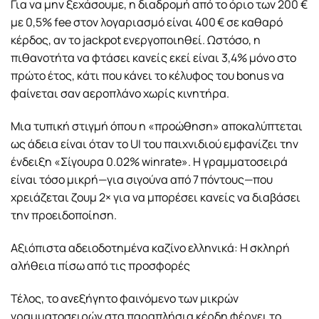
Για να μην ξεχάσουμε, η διαδρομή από το όριο των 200 €
με 0,5% fee στον λογαριασμό είναι 400 € σε καθαρό
κέρδος, αν το jackpot ενεργοποιηθεί. Ωστόσο, η
πιθανοτήτα να φτάσει κανείς εκεί είναι 3,4% μόνο στο
πρώτο έτος, κάτι που κάνει το κέλυφος του bonus να
φαίνεται σαν αεροπλάνο χωρίς κινητήρα.
Μια τυπική στιγμή όπου η «προώθηση» αποκαλύπτεται
ως άδεια είναι όταν το UI του παιχνιδιού εμφανίζει την
ένδειξη «Σίγουρα 0.02% winrate». Η γραμματοσειρά
είναι τόσο μικρή—για σιγούνα από 7 πόντους—που
χρειάζεται ζουμ 2× για να μπορέσει κανείς να διαβάσει
την προειδοποίηση.
Αξιόπιστα αδειοδοτημένα καζίνο ελληνικά: Η σκληρή
αλήθεια πίσω από τις προσφορές
Τέλος, το ανεξήγητο φαινόμενο των μικρών
γραμματοσειρών στα παραπλήσια κέρδη φέρνει το