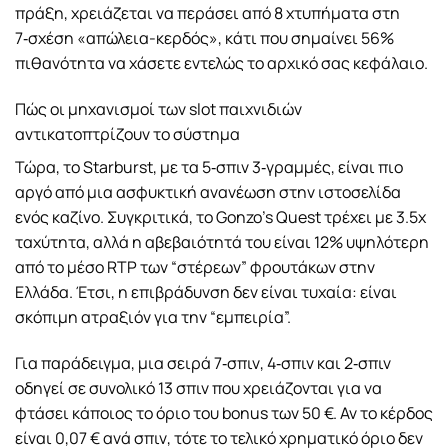
πράξη, χρειάζεται να περάσει από 8 χτυπήματα στη
7‑σχέση «απώλεια-κερδός», κάτι που σημαίνει 56%
πιθανότητα να χάσετε εντελώς το αρχικό σας κεφάλαιο.
Πώς οι μηχανισμοί των slot παιχνιδιών
αντικατοπτρίζουν το σύστημα
Τώρα, το Starburst, με τα 5‑σπιν 3‑γραμμές, είναι πιο
αργό από μια ασφυκτική ανανέωση στην ιστοσελίδα
ενός καζίνο. Συγκριτικά, το Gonzo’s Quest τρέχει με 3.5x
ταχύτητα, αλλά η αβεβαιότητά του είναι 12% υψηλότερη
από το μέσο RTP των “στέρεων” φρουτάκων στην
Ελλάδα. Έτσι, η επιβράδυνση δεν είναι τυχαία: είναι
σκόπιμη ατραξιόν για την “εμπειρία”.
Για παράδειγμα, μια σειρά 7‑σπιν, 4‑σπιν και 2‑σπιν
οδηγεί σε συνολικό 13 σπιν που χρειάζονται για να
φτάσει κάποιος το όριο του bonus των 50 €. Αν το κέρδος
είναι 0,07 € ανά σπιν, τότε το τελικό χρηματικό όριο δεν