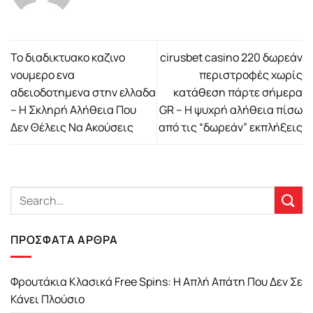
Το διαδικτυακο καζινο
cirusbet casino 220 δωρεάν
νουμερο ενα
περιστροφές χωρίς
αδειοδοτημενα στην ελλαδα
κατάθεση πάρτε σήμερα
– Η Σκληρή Αλήθεια Που
GR – Η ψυχρή αλήθεια πίσω
Δεν Θέλεις Να Ακούσεις
από τις “δωρεάν” εκπλήξεις
ΠΡΌΣΦΑΤΑ ΆΡΘΡΑ
Φρουτάκια Κλασικά Free Spins: Η Απλή Απάτη Που Δεν Σε
Κάνει Πλούσιο