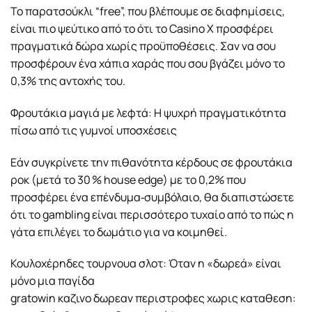
Το παρατσούκλι “free”, που βλέπουμε σε διαφημίσεις,
είναι πιο ψεύτικο από το ότι το Casino X προσφέρει
πραγματικά δώρα χωρίς προϋποθέσεις. Σαν να σου
προσφέρουν ένα χάπια χαράς που σου βγάζει μόνο το
0,3% της αντοχής του.
Φρουτάκια μαγιά με λεφτά: Η ψυχρή πραγματικότητα
πίσω από τις γυμνοί υποσχέσεις
Εάν συγκρίνετε την πιθανότητα κέρδους σε φρουτάκια
ροκ (μετά το 30 % house edge) με το 0,2% που
προσφέρει ένα επένδυμα‑συμβόλαιο, θα διαπιστώσετε
ότι το gambling είναι περισσότερο τυχαίο από το πώς η
γάτα επιλέγει το δωμάτιο για να κοιμηθεί.
Κουλοχέρηδες τουρνουα σλοτ: Όταν η «δωρεά» είναι
μόνο μια παγίδα
gratowin καζινο δωρεαν περιστροφες χωρις καταθεση: