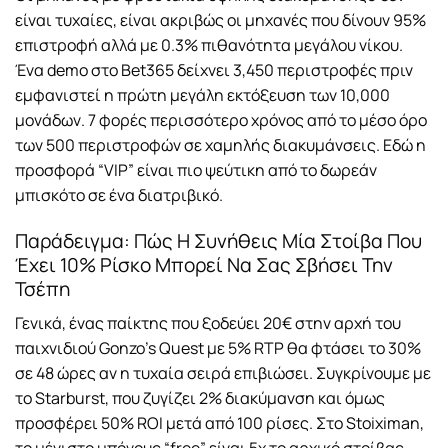
είναι τυχαίες, είναι ακριβώς οι μηχανές που δίνουν 95%
επιστροφή αλλά με 0.3% πιθανότητα μεγάλου νίκου.
Ένα demo στο Bet365 δείχνει 3,450 περιστροφές πριν
εμφανιστεί η πρώτη μεγάλη εκτόξευση των 10,000
μονάδων. 7 φορές περισσότερο χρόνος από το μέσο όρο
των 500 περιστροφών σε χαμηλής διακυμάνσεις. Εδώ η
προσφορά “VIP” είναι πιο ψεύτικη από το δωρεάν
μπισκότο σε ένα διατριβικό.
Παράδειγμα: Πώς Η Συνήθεις Μία Στοίβα Που
Έχει 10% Ρίσκο Μπορεί Να Σας Σβήσει Την
Τσέπη
Γενικά, ένας παίκτης που ξοδεύει 20€ στην αρχή του
παιχνιδιού Gonzo’s Quest με 5% RTP θα φτάσει το 30%
σε 48 ώρες αν η τυχαία σειρά επιβιώσει. Συγκρίνουμε με
το Starburst, που ζυγίζει 2% διακύμανση και όμως
προσφέρει 50% ROI μετά από 100 ρίσες. Στο Stoiximan,
το μέγιστο μπόνους “free” είναι 5x το αρχικό στοίβας,