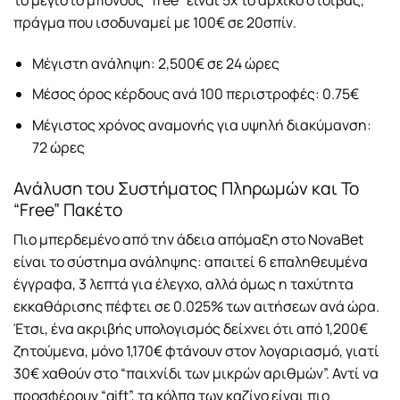
πράγμα που ισοδυναμεί με 100€ σε 20σπίν.
Μέγιστη ανάληψη: 2,500€ σε 24 ώρες
Μέσος όρος κέρδους ανά 100 περιστροφές: 0.75€
Μέγιστος χρόνος αναμονής για υψηλή διακύμανση:
72 ώρες
Ανάλυση του Συστήματος Πληρωμών και Το
“Free” Πακέτο
Πιο μπερδεμένο από την άδεια απόμαξη στο NovaBet
είναι το σύστημα ανάληψης: απαιτεί 6 επαληθευμένα
έγγραφα, 3 λεπτά για έλεγχο, αλλά όμως η ταχύτητα
εκκαθάρισης πέφτει σε 0.025% των αιτήσεων ανά ώρα.
Έτσι, ένα ακριβής υπολογισμός δείχνει ότι από 1,200€
ζητούμενα, μόνο 1,170€ φτάνουν στον λογαριασμό, γιατί
30€ χαθούν στο “παιχνίδι των μικρών αριθμών”. Αντί να
προσφέρουν “gift”, τα κόλπα των καζίνο είναι πιο