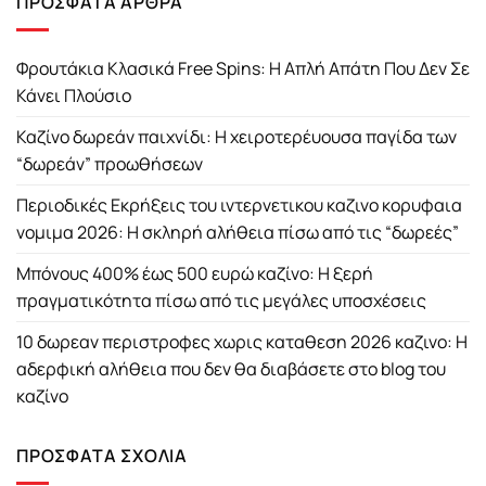
ΠΡΌΣΦΑΤΑ ΆΡΘΡΑ
Φρουτάκια Κλασικά Free Spins: Η Απλή Απάτη Που Δεν Σε
Κάνει Πλούσιο
Καζίνο δωρεάν παιχνίδι: Η χειροτερέυουσα παγίδα των
“δωρεάν” προωθήσεων
Περιοδικές Εκρήξεις του ιντερνετικου καζινο κορυφαια
νομιμα 2026: Η σκληρή αλήθεια πίσω από τις “δωρεές”
Μπόνους 400% έως 500 ευρώ καζίνο: Η ξερή
πραγματικότητα πίσω από τις μεγάλες υποσχέσεις
10 δωρεαν περιστροφες χωρις καταθεση 2026 καζινο: Η
αδερφική αλήθεια που δεν θα διαβάσετε στο blog του
καζίνο
ΠΡΌΣΦΑΤΑ ΣΧΌΛΙΑ