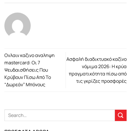
Ονλαιν καζινο αναληψη
Ασφαλή διαδικτυακό καζίνο
mastercard: Οι 7
νόμιμα 2026: Η κρύα
Ψευδαισθήσεις Που
πραγματικότητα πίσω από
Κρύβουν Πίσω Από Το
τις γκρίζες προσφορές
“Δωρεάν” Μπόνους