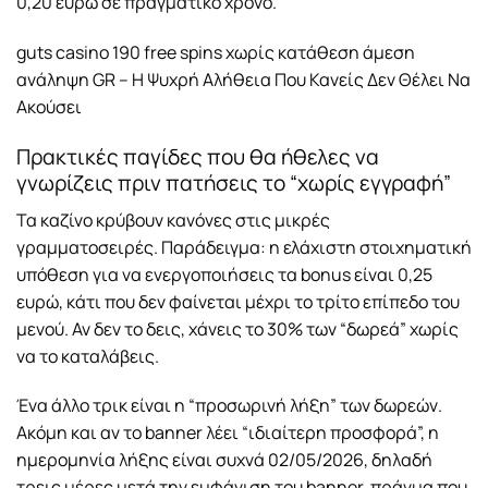
0,20 ευρώ σε πραγματικό χρόνο.
guts casino 190 free spins χωρίς κατάθεση άμεση
ανάληψη GR – Η Ψυχρή Αλήθεια Που Κανείς Δεν Θέλει Να
Ακούσει
Πρακτικές παγίδες που θα ήθελες να
γνωρίζεις πριν πατήσεις το “χωρίς εγγραφή”
Τα καζίνο κρύβουν κανόνες στις μικρές
γραμματοσειρές. Παράδειγμα: η ελάχιστη στοιχηματική
υπόθεση για να ενεργοποιήσεις τα bonus είναι 0,25
ευρώ, κάτι που δεν φαίνεται μέχρι το τρίτο επίπεδο του
μενού. Αν δεν το δεις, χάνεις το 30% των “δωρεά” χωρίς
να το καταλάβεις.
Ένα άλλο τρικ είναι η “προσωρινή λήξη” των δωρεών.
Ακόμη και αν το banner λέει “ιδιαίτερη προσφορά”, η
ημερομηνία λήξης είναι συχνά 02/05/2026, δηλαδή
τρεις μέρες μετά την εμφάνιση του banner, πράγμα που