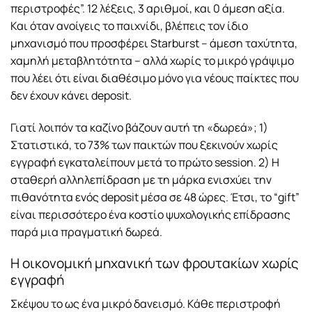
περιστροφές”. 12 λέξεις, 3 αριθμοί, και 0 άμεση αξία.
Και όταν ανοίγεις το παιχνίδι, βλέπεις τον ίδιο
μηχανισμό που προσφέρει Starburst – άμεση ταχύτητα,
χαμηλή μεταβλητότητα – αλλά χωρίς το μικρό γράψιμο
που λέει ότι είναι διαθέσιμο μόνο για νέους παίκτες που
δεν έχουν κάνει deposit.
Γιατί λοιπόν τα καζίνο βάζουν αυτή τη «δωρεά»; 1)
Στατιστικά, το 73% των παικτών που ξεκινούν χωρίς
εγγραφή εγκαταλείπουν μετά το πρώτο session. 2) Η
σταθερή αλληλεπίδραση με τη μάρκα ενισχύει την
πιθανότητα ενός deposit μέσα σε 48 ώρες. Έτσι, το “gift”
είναι περισσότερο ένα κοστίο ψυχολογικής επίδρασης
παρά μια πραγματική δωρεά.
Η οικονομική μηχανική των φρουτακίων χωρίς
εγγραφή
Σκέψου το ως ένα μικρό δανεισμό. Κάθε περιστροφή