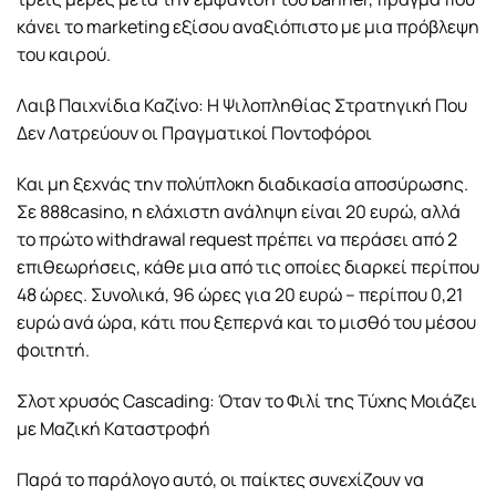
κάνει το marketing εξίσου αναξιόπιστο με μια πρόβλεψη
του καιρού.
Λαιβ Παιχνίδια Καζίνο: Η Ψιλοπληθίας Στρατηγική Που
Δεν Λατρεύουν οι Πραγματικοί Ποντοφόροι
Και μη ξεχνάς την πολύπλοκη διαδικασία αποσύρωσης.
Σε 888casino, η ελάχιστη ανάληψη είναι 20 ευρώ, αλλά
το πρώτο withdrawal request πρέπει να περάσει από 2
επιθεωρήσεις, κάθε μια από τις οποίες διαρκεί περίπου
48 ώρες. Συνολικά, 96 ώρες για 20 ευρώ – περίπου 0,21
ευρώ ανά ώρα, κάτι που ξεπερνά και το μισθό του μέσου
φοιτητή.
Σλοτ χρυσός Cascading: Όταν το Φιλί της Τύχης Μοιάζει
με Μαζική Καταστροφή
Παρά το παράλογο αυτό, οι παίκτες συνεχίζουν να