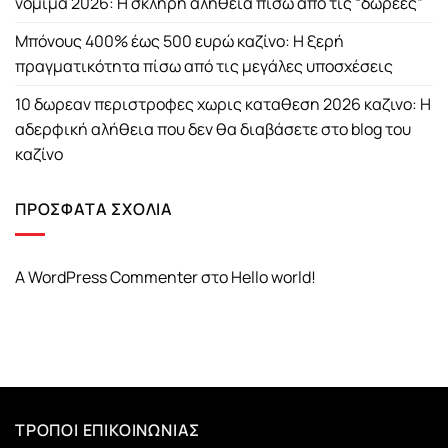
νομιμα 2026: Η σκληρή αλήθεια πίσω από τις “δωρεές”
Μπόνους 400% έως 500 ευρώ καζίνο: Η ξερή
πραγματικότητα πίσω από τις μεγάλες υποσχέσεις
10 δωρεαν περιστροφες χωρις καταθεση 2026 καζινο: Η
αδερφική αλήθεια που δεν θα διαβάσετε στο blog του
καζίνο
ΠΡΌΣΦΑΤΑ ΣΧΌΛΙΑ
A WordPress Commenter
στο
Hello world!
ΤΡΌΠΟΙ ΕΠΙΚΟΙΝΩΝΊΑΣ