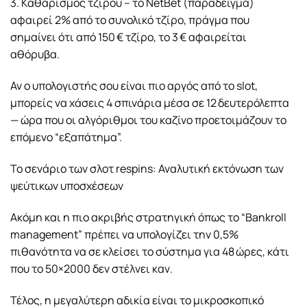
3. Καθαρισμός τζίρου – το NetBet (παράδειγμα)
αφαιρεί 2% από το συνολικό τζίρο, πράγμα που
σημαίνει ότι από 150 € τζίρο, το 3 € αφαιρείται
αθόρυβα.
Αν ο υπολογιστής σου είναι πιο αργός από το slot,
μπορείς να χάσεις 4 σπινάρια μέσα σε 12 δευτερόλεπτα
— ώρα που οι αλγόριθμοι του καζίνο προετοιμάζουν το
επόμενο “εξαπάτημα”.
Το σενάριο των σλοτ respins: Αναλυτική εκτόνωση των
ψεύτικων υποσχέσεων
Ακόμη και η πιο ακριβής στρατηγική όπως το “Bankroll
management” πρέπει να υπολογίζει την 0,5%
πιθανότητα να σε κλείσει το σύστημα για 48 ώρες, κάτι
που το 50×2000 δεν στέλνει καν.
Τέλος, η μεγαλύτερη αδικία είναι το μικροσκοπικό