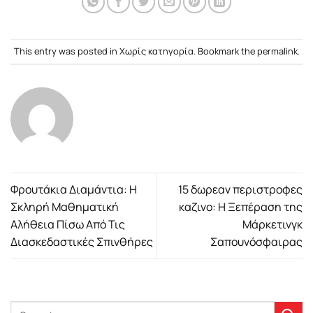
This entry was posted in Χωρίς κατηγορία. Bookmark the
permalink
.
Φρουτάκια Διαμάντια: Η
15 δωρεαν περιστροφες
Σκληρή Μαθηματική
καζινο: Η Ξεπέραση της
Αλήθεια Πίσω Από Τις
Μάρκετινγκ
Διασκεδαστικές Σπινθήρες
Σαπουνόσφαιρας