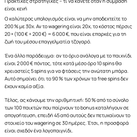
Πρακτικές στρατηγικές – τι να κάνετε όταν η σύμβαση
είναι κενή
Ο καλύτερος υπολογισμός είναι να μην αποδεχτείτε το
200 % με 30x. Αν το wagering είναι 20x, το κόστος πέρσις
20 × (100 € + 200 €) = 6 000 €, που είναι επαρκές για τη
ζωή του μέσου επαγγελματία τζογαρό.
Ένα άλλο παράδειγμα: αν το όριο ανάλογα με το παιχνίδι
είναι 2 000 € πόντος, τότε κατά μέσο όρο 10 spins θα
χρειαστείς 5 spins για να φτάσεις την ανώτατη μπάρα.
Αυτό σημαίνει ότι το 90 % των χρόνων τα free spins δεν
έχουν καμία αξία.
Τέλος, ας κάνουμε την αριθμητική: 50 % από το σύνολο
των 100 παικτών που παίρνουν το bonus καταλήγουν σε
απογοήτευση, επειδή 45 από αυτούς δεν πετυχαίνουν το
στοιχείο του wagering σε 30 ημέρες. Έτσι, η προσφορά
είναι σχεδόν ένα λογοπαιγνίδι.