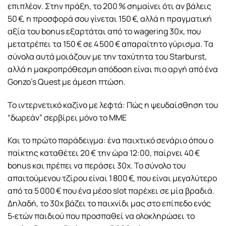
επιπλέον. Στην πράξη, το 200 % σημαίνει ότι αν βάλεις
50 €, η προσφορά σου γίνεται 150 €, αλλά η πραγματική
αξία του bonus εξαρτάται από το wagering 30x, που
μετατρέπει τα 150 € σε 4 500 € απαραίτητο γύρισμα. Τα
σύνολα αυτά μοιάζουν με την ταχύτητα του Starburst,
αλλά η μακροπρόθεσμη απόδοση είναι πιο αργή από ένα
Gonzo’s Quest με άμεση πτώση.
Το ιντερνετικό καζίνο με λεφτά: Πώς η ψευδαίσθηση του
“δωρεάν” σερβίρει μόνο το ΜΜΕ
Και το πρώτο παράδειγμα: ένα παιχτικό σενάριο όπου ο
παίκτης καταθέτει 20 € την ώρα 12:00, παίρνει 40 €
bonus και πρέπει να περάσει 30x. Το σύνολο του
απαιτούμενου τζίρου είναι 1 800 €, που είναι μεγαλύτερο
από τα 5 000 € που ένα μέσο slot παρέχει σε μία βραδιά.
Δηλαδή, το 30x βάζει το παιχνίδι μας στο επίπεδο ενός
5‑ετών παιδιού που προσπαθεί να ολοκληρώσει το