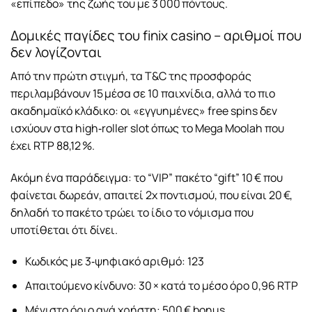
«επίπεδο» της ζωής του με 3 000 πόντους.
Δομικές παγίδες του finix casino – αριθμοί που
δεν λογίζονται
Από την πρώτη στιγμή, τα T&C της προσφοράς
περιλαμβάνουν 15 μέσα σε 10 παιχνίδια, αλλά το πιο
ακαδημαϊκό κλάδικο: οι «εγγυημένες» free spins δεν
ισχύουν στα high‑roller slot όπως το Mega Moolah που
έχει RTP 88,12 %.
Ακόμη ένα παράδειγμα: το “VIP” πακέτο “gift” 10 € που
φαίνεται δωρεάν, απαιτεί 2x ποντισμού, που είναι 20 €,
δηλαδή το πακέτο τρώει το ίδιο το νόμισμα που
υποτίθεται ότι δίνει.
Κωδικός με 3‑ψηφιακό αριθμό: 123
Απαιτούμενο κίνδυνο: 30 × κατά το μέσο όρο 0,96 RTP
Μέγιστο όριο ανά χρήστη: 500 € bonus