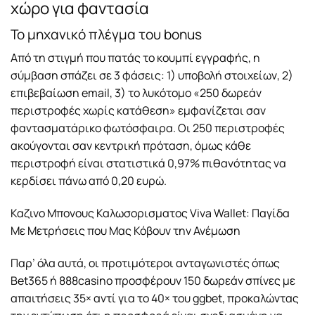
χώρο για φαντασία
Το μηχανικό πλέγμα του bonus
Από τη στιγμή που πατάς το κουμπί εγγραφής, η
σύμβαση σπάζει σε 3 φάσεις: 1) υποβολή στοιχείων, 2)
επιβεβαίωση email, 3) το λυκότομο «250 δωρεάν
περιστροφές χωρίς κατάθεση» εμφανίζεται σαν
φαντασματάρικο φωτόσφαιρα. Οι 250 περιστροφές
ακούγονται σαν κεντρική πρόταση, όμως κάθε
περιστροφή είναι στατιστικά 0,97% πιθανότητας να
κερδίσει πάνω από 0,20 ευρώ.
Καζινο Μπονους Καλωσορισματος Viva Wallet: Παγίδα
Με Μετρήσεις που Μας Κόβουν την Ανέμωση
Παρ’ όλα αυτά, οι προτιμότεροι ανταγωνιστές όπως
Bet365 ή 888casino προσφέρουν 150 δωρεάν σπίνες με
απαιτήσεις 35× αντί για το 40× του ggbet, προκαλώντας