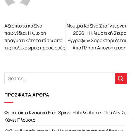
Αξιόπιστα καζίνα
Νομιμα Καζίνο Στο Ίντερνετ
παιχνίδια: Η ψυχρή
2026: Η Κλιματική Σειρα
πραγματικότητα πίσω από
Εγγραφών Χαρακτηρίζεται
τις πολύχρωμες προσφορές
Από Πλήρη Απογοήτευση
ΠΡΌΣΦΑΤΑ ΆΡΘΡΑ
Φρουτάκια Κλασικά Free Spins: Η Απλή Απάτη Που Δεν Σε
Κάνει Πλούσιο
Καζίνο δωρεάν παιχνίδι: Η χειροτερέυουσα παγίδα των