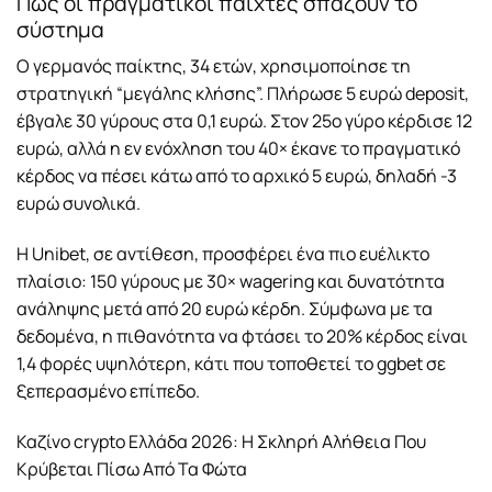
Πώς οι πραγματικοί παίχτες σπάζουν το
σύστημα
Ο γερμανός παίκτης, 34 ετών, χρησιμοποίησε τη
στρατηγική “μεγάλης κλήσης”. Πλήρωσε 5 ευρώ deposit,
έβγαλε 30 γύρους στα 0,1 ευρώ. Στον 25ο γύρο κέρδισε 12
ευρώ, αλλά η εν ενόχληση του 40× έκανε το πραγματικό
κέρδος να πέσει κάτω από το αρχικό 5 ευρώ, δηλαδή -3
ευρώ συνολικά.
Η Unibet, σε αντίθεση, προσφέρει ένα πιο ευέλικτο
πλαίσιο: 150 γύρους με 30× wagering και δυνατότητα
ανάληψης μετά από 20 ευρώ κέρδη. Σύμφωνα με τα
δεδομένα, η πιθανότητα να φτάσει το 20% κέρδος είναι
1,4 φορές υψηλότερη, κάτι που τοποθετεί το ggbet σε
ξεπερασμένο επίπεδο.
Καζίνο crypto Ελλάδα 2026: Η Σκληρή Αλήθεια Που
Κρύβεται Πίσω Από Τα Φώτα