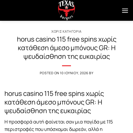
Μετάβαση
στο
περιεχόμενο
ΧΩΡΊΣ ΚΑΤΗΓΟΡΊΑ
horus casino 115 free spins χωρίς
κατάθεση άμεσο μπόνους GR: Η
ψευδαίσθηση της ευκαιρίας
POSTED ON
10 ΙΟΥΝΊΟΥ, 2026
BY
horus casino 115 free spins χωρίς
κατάθεση άμεσο μπόνους GR: Η
ψευδαίσθηση της ευκαιρίας
Η προσφορά αυτή φαίνεται σαν μια παγίδα με 115
περιστροφές που υπόσχομαι δωρεάν, αλλά η