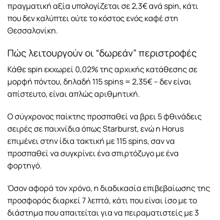
πραγματική αξία υπολογίζεται σε 2,3€ ανά spin, κάτι
που δεν καλύπτει ούτε το κόστος ενός καφέ στη
Θεσσαλονίκη.
Πώς λειτουργούν οι “δωρεάν” περιστροφές
Κάθε spin εκχωρεί 0,02% της αρχικής κατάθεσης σε
μορφή πόντου, δηλαδή 115 spins = 2,35€ – δεν είναι
απίστευτο, είναι απλώς αριθμητική.
Ο σύγχρονος παίκτης προσπαθεί να βρει 5 φθινάδεις
σειρές σε παιχνίδια όπως Starburst, ενώ η Horus
επιμένει στην ίδια τακτική με 115 spins, σαν να
προσπαθεί να συγκρίνει ένα σπιρτόζυγο με ένα
φορτηγό.
Όσον αφορά τον χρόνο, η διαδικασία επιβεβαίωσης της
προσφοράς διαρκεί 7 λεπτά, κάτι που είναι ίσο με το
διάστημα που απαιτείται για να πειραματιστείς με 3