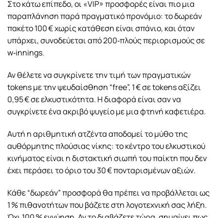
Στο κάτω επίπεδο, οι «VIP» προσφορές είναι πιο μια
παραπλάνηση παρά πραγματικό προνόμιο: το δωρεάν
πακέτο 100 € χωρίς κατάθεση είναι σπάνιο, και όταν
υπάρχει, συνοδεύεται από 200‑πλούς περιορισμούς σε
w‑innings.
Αν θέλετε να συγκρίνετε την τιμή των πραγματικών
tokens με την ψευδαίσθηση “free”, 1 € σε tokens αξίζει
0,95 € σε ελκυστικότητα. Η διαφορά είναι σαν να
συγκρίνετε ένα ακριβό ψυγείο με μια φτηνή καφετιέρα.
Αυτή η αριθμητική ατζέντα αποδομεί το μύθο της
αυθόρμητης πλούσιας νίκης: το κέντρο του ελκυστικού
κινήματος είναι η διστακτική σιωπή του παίκτη που δεν
έχει περάσει το όριο του 30 € πονταρισμένων αξιών.
Κάθε “δωρεάν” προσφορά θα πρέπει να προβάλλεται ως
1 % πιθανοτήτων που βάζετε στη λογοτεχνική σας λήξη.
Όχι 100 % εγγύηση. Αν το διαβάζετε τώρα, σημαίνει πως