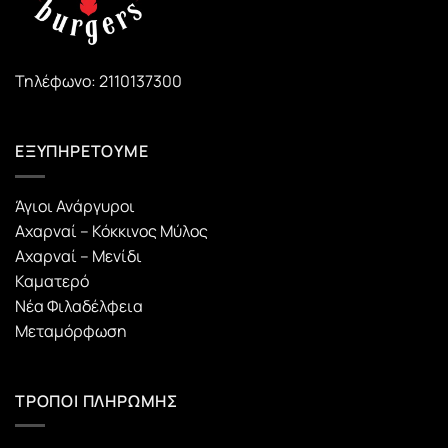
Τηλέφωνο: 2110137300
ΕΞΥΠΗΡΕΤΟΥΜΕ
Άγιοι Ανάργυροι
Αχαρναί – Κόκκινος Μύλος
Αχαρναί – Μενίδι
Καματερό
Νέα Φιλαδέλφεια
Μεταμόρφωση
ΤΡΟΠΟΙ ΠΛΗΡΩΜΗΣ