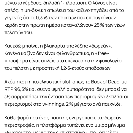
μέγιστο κέρδους, δηλαδή 1‑πλασιαση. Ο λόγος είναι
απλός: η μη‑δενική απώλεια του καζίνο πηγάζει από το
γεγονός ότι οι 0,3 % των παικτών που επιτυγχάνουν
κέρδη στην πρώτη ημέρα καταναλώνουν 25 % των νέων
πελατών του.
Και εδώ μπαίνει η βλακαρία της λέξης «δωρεάν».
Κανένα καζίνο δεν είναι φιλανθρωπικό, η «free»
προσφορά είναι απλώς μια επένδυση στην ψυχολογία
του πελάτη με προοπτική 1,2‑5‑ετούς αποδόσεων.
Ακόμη και η πιο ελκυστική slot, όπως το Book of Dead, με
RTP 96,5% και συχνά υψηλή ρυπαρότητα, δεν μπορεί να
εξισορροπήσει την ένταση των περιορισμών: 3×πλήσιοι
περιορισμοί στα w‑innings, 2 % μέγιστο ανά παιχνίδι.
Κάθε φορά που ένας παίκτης ενεργοποιεί τις δωρεάν
περιστροφές, η πλατφόρμα τυπώνει ένα μικρό μήνυμα
«Ευχαριστούμε για την εμπιστοσύνη», που δεν είναι