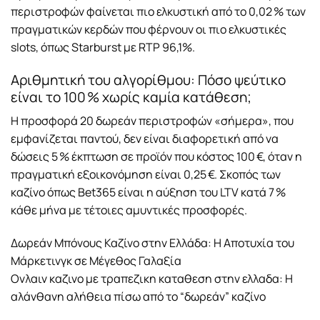
περιστροφών φαίνεται πιο ελκυστική από το 0,02 % των
πραγματικών κερδών που φέρνουν οι πιο ελκυστικές
slots, όπως Starburst με RTP 96,1%.
Αριθμητική του αλγορίθμου: Πόσο ψεύτικο
είναι το 100 % χωρίς καμία κατάθεση;
Η προσφορά 20 δωρεάν περιστροφών «σήμερα», που
εμφανίζεται παντού, δεν είναι διαφορετική από να
δώσεις 5 % έκπτωση σε προϊόν που κόστος 100 €, όταν η
πραγματική εξοικονόμηση είναι 0,25 €. Σκοπός των
καζίνο όπως Bet365 είναι η αύξηση του LTV κατά 7 %
κάθε μήνα με τέτοιες αμυντικές προσφορές.
Δωρεάν Μπόνους Καζίνο στην Ελλάδα: Η Αποτυχία του
Μάρκετινγκ σε Μέγεθος Γαλαξία
Ονλαιν καζινο με τραπεζικη καταθεση στην ελλαδα: Η
αλάνθανη αλήθεια πίσω από το “δωρεάν” καζίνο