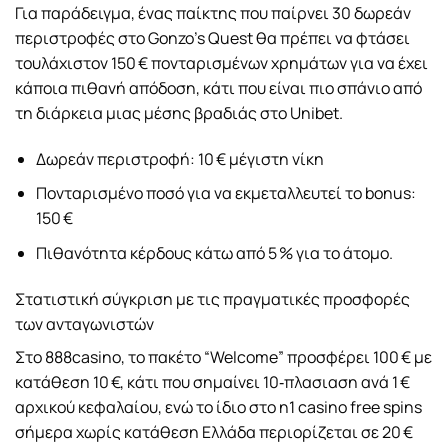
Για παράδειγμα, ένας παίκτης που παίρνει 30 δωρεάν
περιστροφές στο Gonzo’s Quest θα πρέπει να φτάσει
τουλάχιστον 150 € πονταρισμένων χρημάτων για να έχει
κάποια πιθανή απόδοση, κάτι που είναι πιο σπάνιο από
τη διάρκεια μιας μέσης βραδιάς στο Unibet.
Δωρεάν περιστροφή: 10 € μέγιστη νίκη
Πονταρισμένο ποσό για να εκμεταλλευτεί το bonus:
150 €
Πιθανότητα κέρδους κάτω από 5 % για το άτομο.
Στατιστική σύγκριση με τις πραγματικές προσφορές
των ανταγωνιστών
Στο 888casino, το πακέτο “Welcome” προσφέρει 100 € με
κατάθεση 10 €, κάτι που σημαίνει 10‑πλασιαση ανά 1 €
αρχικού κεφαλαίου, ενώ το ίδιο στο n1 casino free spins
σήμερα χωρίς κατάθεση Ελλάδα περιορίζεται σε 20 €