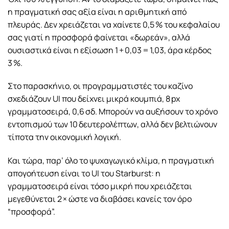
η πραγματική σας αξία είναι η αριθμητική από
πλευράς. Δεν χρειάζεται να χαίνετε 0,5 % του κεφαλαίου
σας γιατί η προσφορά φαίνεται «δωρεάν», αλλά
ουσιαστικά είναι η εξίσωση 1 + 0,03 = 1,03, άρα κέρδος
3 %.
Στο παρασκήνιο, οι προγραμματιστές του καζίνο
σχεδιάζουν UI που δείχνει μικρά κουμπιά, 8 px
γραμματοσειρά, 0,6 σδ. Μπορούν να αυξήσουν το χρόνο
εντοπισμού των 10 δευτερολέπτων, αλλά δεν βελτιώνουν
τίποτα την οικονομική λογική.
Και τώρα, παρ’ όλο το ψυχαγωγικό κλίμα, η πραγματική
απογοήτευση είναι το UI του Starburst: η
γραμματοσειρά είναι τόσο μικρή που χρειάζεται
μεγεθύνεται 2 × ώστε να διαβάσει κανείς τον όρο
“προσφορά”.