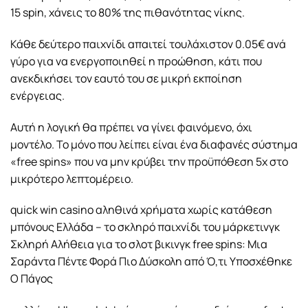
15 spin, χάνεις το 80% της πιθανότητας νίκης.
Κάθε δεύτερο παιχνίδι απαιτεί τουλάχιστον 0.05€ ανά
γύρο για να ενεργοποιηθεί η προώθηση, κάτι που
ανεκδικήσει τον εαυτό του σε μικρή εκποίηση
ενέργειας.
Αυτή η λογική θα πρέπει να γίνει φαινόμενο, όχι
μοντέλο. Το μόνο που λείπει είναι ένα διαφανές σύστημα
«free spins» που να μην κρύβει την προϋπόθεση 5x στο
μικρότερο λεπτομέρειο.
quick win casino αληθινά χρήματα χωρίς κατάθεση
μπόνους Ελλάδα – το σκληρό παιχνίδι του μάρκετινγκ
Σκληρή Αλήθεια για το σλοτ βικινγκ free spins: Μια
Σαράντα Πέντε Φορά Πιο Δύσκολη από Ό,τι Υποσχέθηκε
Ο Πάγος