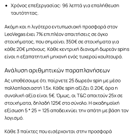
Χρόνος επεξεργασίας: 96 λεπτά για επαλήθευση
ταυτότητας.
Ακόμη και η λιγότερο εντυπωσιακή προσφορά στον
LeoVegas έχει 7% επιπλέον απαιτήσεις σε όγκο
στοιχήματος, που σημαίνει 350€ σε στοιχήματα για
κάθε 20€ μπόνους. Κάθε κεντρική διανομή δωρεάν spins
είναι η εξαπατητική μηχανή ενός τυχερού κουλτουρά.
Ανάλυση αριθμητικών παραπλανήσεων
Ας υποθέσουμε ότι παίρνετε 25 δωρεάν spin με μέσο
πολλαπλασιαστή 1.5x. Κάθε spin αξίζει 0.20€, άρα η
συνολική αξία είναι 5€. Όμως, οι T&C απαιτούν 25x σε
στοιχήματα, δηλαδή 125€ στο σύνολο. Η ακαδημαϊκή
εξίσωση 5 * 25 = 125 αποδεικνύει την απάτη με βάση τον
λογισμό.
Κάθε 3 παίκτες που εισέρχονται στην προσφορά