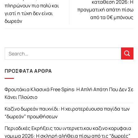
καταθεση 2026: Η
πληρώνουν πιο πολύ και
πραγματική απάτη πίσω
γιατί η τύχη δεν είναι
από τα 0€ μπόνους
δωρεάν
ΠΡΌΣΦΑΤΑ ΆΡΘΡΑ
Φρουτάκια Κλασικά Free Spins: Η Απλή Απάτη Που Δεν Σε
Κάνει Πλούσιο
Καζίνο δωρεάν παιχνίδι: Η χειροτερέυουσα παγίδα των
“δωρεάν” προωθήσεων
Περιοδικές Εκρήξεις του ιντερνετικου καζινο κορυφαια
νομιμα 2026: Η σκληρή αλήθεια πίσω από τις “δωρεές”